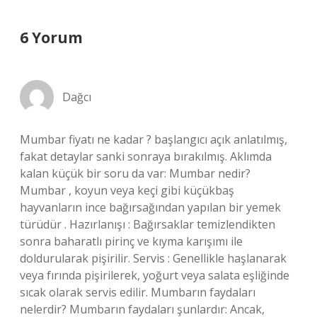
6 Yorum
Dağcı
Mumbar fiyatı ne kadar ? başlangıcı açık anlatılmış,
fakat detaylar sanki sonraya bırakılmış. Aklımda
kalan küçük bir soru da var: Mumbar nedir?
Mumbar , koyun veya keçi gibi küçükbaş
hayvanların ince bağırsağından yapılan bir yemek
türüdür . Hazırlanışı : Bağırsaklar temizlendikten
sonra baharatlı pirinç ve kıyma karışımı ile
doldurularak pişirilir. Servis : Genellikle haşlanarak
veya fırında pişirilerek, yoğurt veya salata eşliğinde
sıcak olarak servis edilir. Mumbarın faydaları
nelerdir? Mumbarın faydaları şunlardır: Ancak,