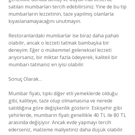
satılan mumbarları tercih edebilirsiniz. Yine de bu tip
mumbarların lezzetinin, taze yapılmış olanlarla
kıyaslanamayacağını unutmayın.
Restoranlardaki mumbarlar ise biraz daha pahalı
olabilir, ancak o lezzeti tatmak bambaşka bir
deneyim. Eğer o mükemmel geleneksel lezzeti
arıyorsanız, bir miktar fazla ödeyerek, kaliteli bir
mumbarı tatmanız en iyisi olabilir.
Sonuç Olarak…
Mumbar fiyatı, tıpkı diğer etli yemeklerde olduğu
gibi, kaliteye, taze olup olmamasına ve nerede
satıldığına göre değişkenlik gösterir. Eskişehir gibi
şehirlerde, mumbarın fiyatı genellikle 40 TL ile 80 TL
arasında değişiyor. Ancak evde yapmayı tercih
ederseniz, malzeme maliyetiniz daha düşük olabilir.