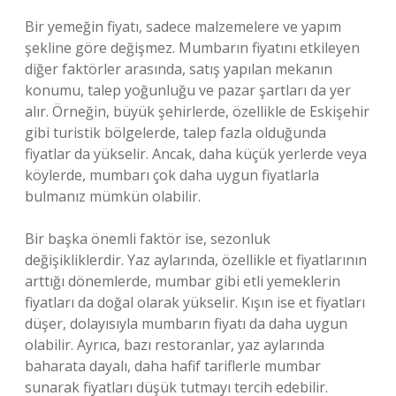
Bir yemeğin fiyatı, sadece malzemelere ve yapım
şekline göre değişmez. Mumbarın fiyatını etkileyen
diğer faktörler arasında, satış yapılan mekanın
konumu, talep yoğunluğu ve pazar şartları da yer
alır. Örneğin, büyük şehirlerde, özellikle de Eskişehir
gibi turistik bölgelerde, talep fazla olduğunda
fiyatlar da yükselir. Ancak, daha küçük yerlerde veya
köylerde, mumbarı çok daha uygun fiyatlarla
bulmanız mümkün olabilir.
Bir başka önemli faktör ise, sezonluk
değişikliklerdir. Yaz aylarında, özellikle et fiyatlarının
arttığı dönemlerde, mumbar gibi etli yemeklerin
fiyatları da doğal olarak yükselir. Kışın ise et fiyatları
düşer, dolayısıyla mumbarın fiyatı da daha uygun
olabilir. Ayrıca, bazı restoranlar, yaz aylarında
baharata dayalı, daha hafif tariflerle mumbar
sunarak fiyatları düşük tutmayı tercih edebilir.