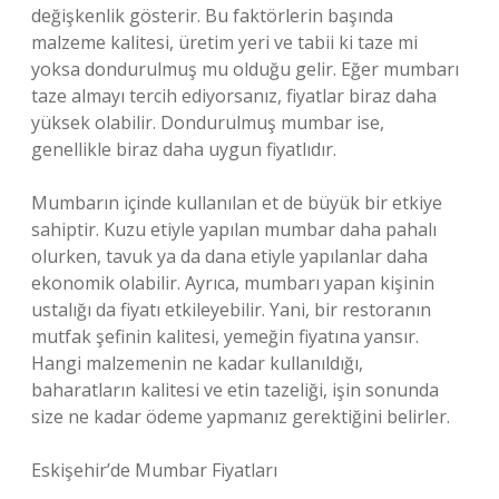
değişkenlik gösterir. Bu faktörlerin başında
malzeme kalitesi, üretim yeri ve tabii ki taze mi
yoksa dondurulmuş mu olduğu gelir. Eğer mumbarı
taze almayı tercih ediyorsanız, fiyatlar biraz daha
yüksek olabilir. Dondurulmuş mumbar ise,
genellikle biraz daha uygun fiyatlıdır.
Mumbarın içinde kullanılan et de büyük bir etkiye
sahiptir. Kuzu etiyle yapılan mumbar daha pahalı
olurken, tavuk ya da dana etiyle yapılanlar daha
ekonomik olabilir. Ayrıca, mumbarı yapan kişinin
ustalığı da fiyatı etkileyebilir. Yani, bir restoranın
mutfak şefinin kalitesi, yemeğin fiyatına yansır.
Hangi malzemenin ne kadar kullanıldığı,
baharatların kalitesi ve etin tazeliği, işin sonunda
size ne kadar ödeme yapmanız gerektiğini belirler.
Eskişehir’de Mumbar Fiyatları