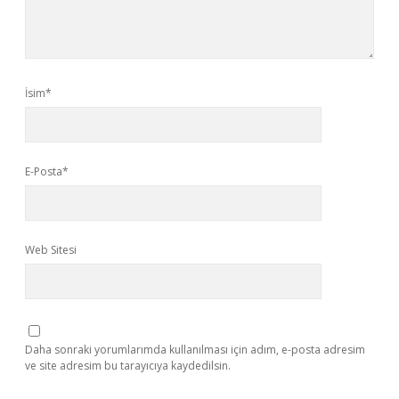
İsim*
E-Posta*
Web Sitesi
Daha sonraki yorumlarımda kullanılması için adım, e-posta adresim
ve site adresim bu tarayıcıya kaydedilsin.