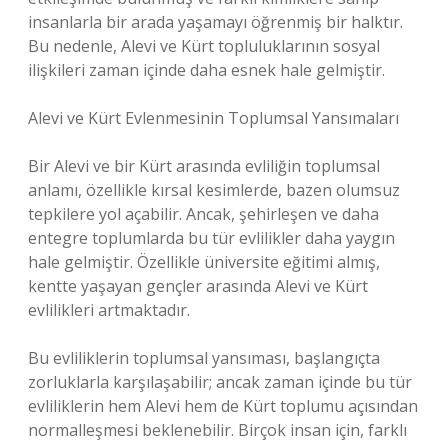
insanlarla bir arada yaşamayı öğrenmiş bir halktır.
Bu nedenle, Alevi ve Kürt topluluklarının sosyal
ilişkileri zaman içinde daha esnek hale gelmiştir.
Alevi ve Kürt Evlenmesinin Toplumsal Yansımaları
Bir Alevi ve bir Kürt arasında evliliğin toplumsal
anlamı, özellikle kırsal kesimlerde, bazen olumsuz
tepkilere yol açabilir. Ancak, şehirleşen ve daha
entegre toplumlarda bu tür evlilikler daha yaygın
hale gelmiştir. Özellikle üniversite eğitimi almış,
kentte yaşayan gençler arasında Alevi ve Kürt
evlilikleri artmaktadır.
Bu evliliklerin toplumsal yansıması, başlangıçta
zorluklarla karşılaşabilir; ancak zaman içinde bu tür
evliliklerin hem Alevi hem de Kürt toplumu açısından
normalleşmesi beklenebilir. Birçok insan için, farklı