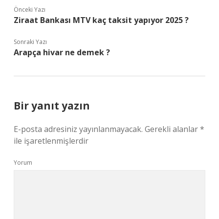
Önceki Yazı
Ziraat Bankası MTV kaç taksit yapıyor 2025 ?
Sonraki Yazı
Arapça hivar ne demek ?
Bir yanıt yazın
E-posta adresiniz yayınlanmayacak.
Gerekli alanlar
*
ile işaretlenmişlerdir
Yorum