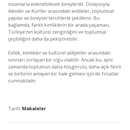
insanlarla evlenebilecek bireylerdir. Dolayısıyla,
Aleviler ve Kürtler arasındaki evlilikler, toplumsal
yapılar ve bireysel tercihlerle şekillenir. Bu
bağlamda, farklı kimliklerin bir arada yaşaması,
Türkiye’nin kültürel zenginliğini ve toplumsal
çeşitliliğini daha da pekiştirebilir.
Evlilik, kimlikler ve kültürel aidiyetler arasındaki
sınırları zorlayan bir olgu olabilir. Ancak bu, aynı
zamanda toplumun daha hoşgörülü, daha açık fikirli
ve birbirini anlayan bir hale gelmesi için de fırsatlar
sunmaktadır.
Tarih:
Makaleler