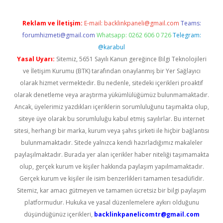
Reklam ve İletişim:
E-mail:
backlinkpaneli@gmail.com
Teams:
forumhizmeti@gmail.com
Whatsapp: 0262 606 0 726
Telegram:
@karabul
Yasal Uyarı:
Sitemiz, 5651 Sayılı Kanun gereğince Bilgi Teknolojileri
ve İletişim Kurumu (BTK) tarafından onaylanmış bir Yer Sağlayıcı
olarak hizmet vermektedir. Bu nedenle, sitedeki içerikleri proaktif
olarak denetleme veya araştırma yükümlülüğümüz bulunmamaktadır.
Ancak, üyelerimiz yazdıkları içeriklerin sorumluluğunu taşımakta olup,
siteye üye olarak bu sorumluluğu kabul etmiş sayılırlar. Bu internet
sitesi, herhangi bir marka, kurum veya şahıs şirketi ile hiçbir bağlantısı
bulunmamaktadır. Sitede yalnızca kendi hazırladığımız makaleler
paylaşılmaktadır. Burada yer alan içerikler haber niteliği taşımamakta
olup, gerçek kurum ve kişiler hakkında paylaşım yapılmamaktadır.
Gerçek kurum ve kişiler ile isim benzerlikleri tamamen tesadüfidir.
Sitemiz, kar amacı gütmeyen ve tamamen ücretsiz bir bilgi paylaşım
platformudur. Hukuka ve yasal düzenlemelere aykırı olduğunu
düşündüğünüz içerikleri,
backlinkpanelicomtr@gmail.com