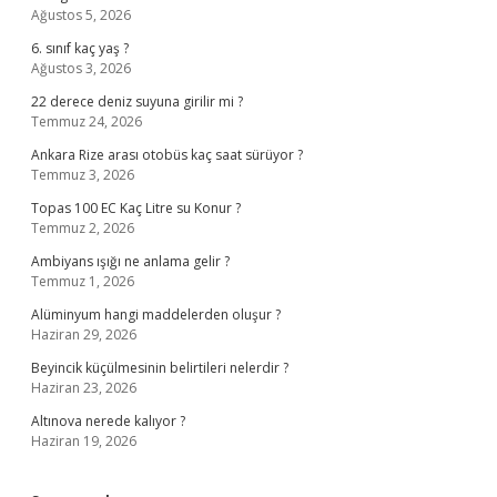
Ağustos 5, 2026
6. sınıf kaç yaş ?
Ağustos 3, 2026
22 derece deniz suyuna girilir mi ?
Temmuz 24, 2026
Ankara Rize arası otobüs kaç saat sürüyor ?
Temmuz 3, 2026
Topas 100 EC Kaç Litre su Konur ?
Temmuz 2, 2026
Ambiyans ışığı ne anlama gelir ?
Temmuz 1, 2026
Alüminyum hangi maddelerden oluşur ?
Haziran 29, 2026
Beyincik küçülmesinin belirtileri nelerdir ?
Haziran 23, 2026
Altınova nerede kalıyor ?
Haziran 19, 2026