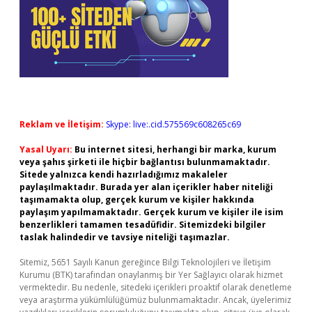
Reklam ve İletişim:
Skype: live:.cid.575569c608265c69
Yasal Uyarı:
Bu internet sitesi, herhangi bir marka, kurum
veya şahıs şirketi ile hiçbir bağlantısı bulunmamaktadır.
Sitede yalnızca kendi hazırladığımız makaleler
paylaşılmaktadır. Burada yer alan içerikler haber niteliği
taşımamakta olup, gerçek kurum ve kişiler hakkında
paylaşım yapılmamaktadır. Gerçek kurum ve kişiler ile isim
benzerlikleri tamamen tesadüfidir. Sitemizdeki bilgiler
taslak halindedir ve tavsiye niteliği taşımazlar.
Sitemiz, 5651 Sayılı Kanun gereğince Bilgi Teknolojileri ve İletişim
Kurumu (BTK) tarafından onaylanmış bir Yer Sağlayıcı olarak hizmet
vermektedir. Bu nedenle, sitedeki içerikleri proaktif olarak denetleme
veya araştırma yükümlülüğümüz bulunmamaktadır. Ancak, üyelerimiz