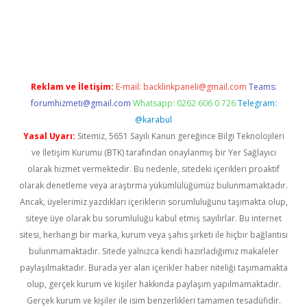
ş
Reklam ve İletişim:
E-mail:
backlinkpaneli@gmail.com
Teams:
forumhizmeti@gmail.com
Whatsapp: 0262 606 0 726
Telegram:
@karabul
Yasal Uyarı:
Sitemiz, 5651 Sayılı Kanun gereğince Bilgi Teknolojileri
ve İletişim Kurumu (BTK) tarafından onaylanmış bir Yer Sağlayıcı
olarak hizmet vermektedir. Bu nedenle, sitedeki içerikleri proaktif
olarak denetleme veya araştırma yükümlülüğümüz bulunmamaktadır.
Ancak, üyelerimiz yazdıkları içeriklerin sorumluluğunu taşımakta olup,
siteye üye olarak bu sorumluluğu kabul etmiş sayılırlar. Bu internet
sitesi, herhangi bir marka, kurum veya şahıs şirketi ile hiçbir bağlantısı
bulunmamaktadır. Sitede yalnızca kendi hazırladığımız makaleler
paylaşılmaktadır. Burada yer alan içerikler haber niteliği taşımamakta
olup, gerçek kurum ve kişiler hakkında paylaşım yapılmamaktadır.
Gerçek kurum ve kişiler ile isim benzerlikleri tamamen tesadüfidir.