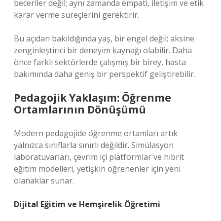
beceriler değil; aynı zamanda empati, iletişim ve etik
karar verme süreçlerini gerektirir.
Bu açıdan bakıldığında yaş, bir engel değil; aksine
zenginleştirici bir deneyim kaynağı olabilir. Daha
önce farklı sektörlerde çalışmış bir birey, hasta
bakımında daha geniş bir perspektif geliştirebilir.
Pedagojik Yaklaşım: Öğrenme
Ortamlarının Dönüşümü
Modern pedagojide öğrenme ortamları artık
yalnızca sınıflarla sınırlı değildir. Simülasyon
laboratuvarları, çevrim içi platformlar ve hibrit
eğitim modelleri, yetişkin öğrenenler için yeni
olanaklar sunar.
Dijital Eğitim ve Hemşirelik Öğretimi