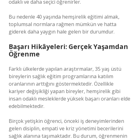
odaklı ve daha seçici öğrenirler.
Bu nedenle 40 yaşında hemşirelik eğitimi almak,
toplumsal normlara rağmen mümkün ve hatta
giderek daha yaygın hale gelen bir durumdur.
Başarı Hikâyeleri: Gerçek Yaşamdan
Öğrenme
Farklı ülkelerde yapılan araştırmalar, 35 yaş üstü
bireylerin sağlık eğitim programlarına katılım
oranlarının arttığını göstermektedir. Özellikle
kariyer değişikliği yapan bireyler, hemşirelik gibi
insan odaklı mesleklerde yüksek başarı oranları elde
edebilmektedir.
Birçok yetişkin öğrenci, önceki iş deneyimlerinden
gelen disiplin, empati ve kriz yönetimi becerilerini
sağlık alanına taşımaktadır. Bu durum, öğrenmenin