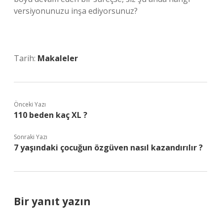
versiyonunuzu inşa ediyorsunuz?
Tarih:
Makaleler
Önceki Yazı
110 beden kaç XL ?
Sonraki Yazı
7 yaşındaki çocuğun özgüven nasıl kazandırılır ?
Bir yanıt yazın