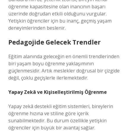
öğrenme kapasitesine olan inancının başarı
üzerinde doğrudan etkili olduğunu vurgular.
Yetişkin öğrenciler için bu inanç, geçmiş yaşam
deneyimlerinden beslenir.
Pedagojide Gelecek Trendler
Eğitim alanında geleceğin en önemli trendlerinden
biri yaşam boyu öğrenme yaklaşımının
güçlenmesidir. Artık meslekler doğrusal bir çizgide
değil, çoklu geçişlerle ilerlemektedir.
Yapay Zekâ ve Kişiselleştirilmiş Öğrenme
Yapay zekâ destekli eğitim sistemleri, bireylerin
öğrenme hızına ve stiline göre içerik
sunabilmektedir. Bu durum özellikle yetişkin
öğrenciler için büyük bir avantaj sağlar.