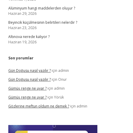
Alüminyum hangi maddelerden oluşur ?
Haziran 29, 2026
Beyincik küçülmesinin belirtileri nelerdir ?
Haziran 23, 2026
Altınova nerede kalıyor ?
Haziran 19, 2026
Son yorumlar
Gün Doğusu nasıl yazılır ?
için
admin
Gün Doğusu nasıl yazılır ?
için
Onur
Gümüş renge ne uyar ?
için
admin
Gümüş renge ne uyar ?
için
Yörük
Gözlerine meftun oldum ne demek ?
için
admin