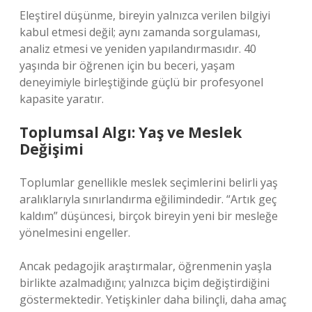
Eleştirel düşünme, bireyin yalnızca verilen bilgiyi
kabul etmesi değil; aynı zamanda sorgulaması,
analiz etmesi ve yeniden yapılandırmasıdır. 40
yaşında bir öğrenen için bu beceri, yaşam
deneyimiyle birleştiğinde güçlü bir profesyonel
kapasite yaratır.
Toplumsal Algı: Yaş ve Meslek
Değişimi
Toplumlar genellikle meslek seçimlerini belirli yaş
aralıklarıyla sınırlandırma eğilimindedir. “Artık geç
kaldım” düşüncesi, birçok bireyin yeni bir mesleğe
yönelmesini engeller.
Ancak pedagojik araştırmalar, öğrenmenin yaşla
birlikte azalmadığını; yalnızca biçim değiştirdiğini
göstermektedir. Yetişkinler daha bilinçli, daha amaç