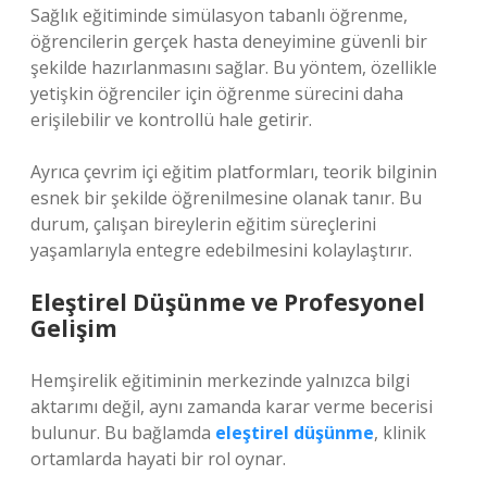
Sağlık eğitiminde simülasyon tabanlı öğrenme,
öğrencilerin gerçek hasta deneyimine güvenli bir
şekilde hazırlanmasını sağlar. Bu yöntem, özellikle
yetişkin öğrenciler için öğrenme sürecini daha
erişilebilir ve kontrollü hale getirir.
Ayrıca çevrim içi eğitim platformları, teorik bilginin
esnek bir şekilde öğrenilmesine olanak tanır. Bu
durum, çalışan bireylerin eğitim süreçlerini
yaşamlarıyla entegre edebilmesini kolaylaştırır.
Eleştirel Düşünme ve Profesyonel
Gelişim
Hemşirelik eğitiminin merkezinde yalnızca bilgi
aktarımı değil, aynı zamanda karar verme becerisi
bulunur. Bu bağlamda
eleştirel düşünme
, klinik
ortamlarda hayati bir rol oynar.