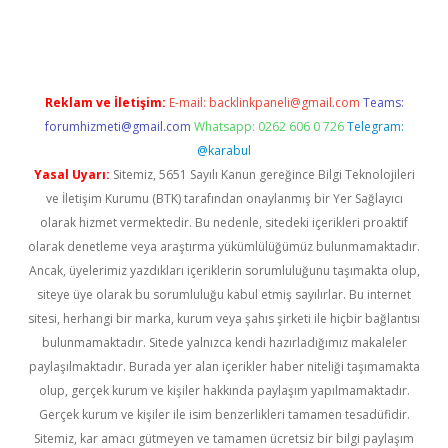
riş
Reklam ve İletişim:
E-mail:
backlinkpaneli@gmail.com
Teams:
forumhizmeti@gmail.com
Whatsapp: 0262 606 0 726
Telegram:
@karabul
Yasal Uyarı:
Sitemiz, 5651 Sayılı Kanun gereğince Bilgi Teknolojileri
ve İletişim Kurumu (BTK) tarafından onaylanmış bir Yer Sağlayıcı
olarak hizmet vermektedir. Bu nedenle, sitedeki içerikleri proaktif
olarak denetleme veya araştırma yükümlülüğümüz bulunmamaktadır.
Ancak, üyelerimiz yazdıkları içeriklerin sorumluluğunu taşımakta olup,
siteye üye olarak bu sorumluluğu kabul etmiş sayılırlar. Bu internet
sitesi, herhangi bir marka, kurum veya şahıs şirketi ile hiçbir bağlantısı
bulunmamaktadır. Sitede yalnızca kendi hazırladığımız makaleler
paylaşılmaktadır. Burada yer alan içerikler haber niteliği taşımamakta
olup, gerçek kurum ve kişiler hakkında paylaşım yapılmamaktadır.
Gerçek kurum ve kişiler ile isim benzerlikleri tamamen tesadüfidir.
Sitemiz, kar amacı gütmeyen ve tamamen ücretsiz bir bilgi paylaşım