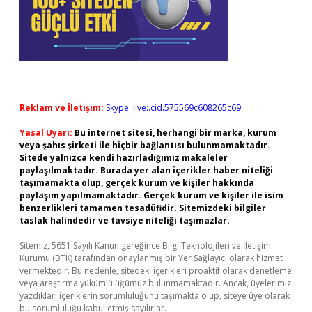
Reklam ve İletişim:
Skype: live:.cid.575569c608265c69
Yasal Uyarı:
Bu internet sitesi, herhangi bir marka, kurum
veya şahıs şirketi ile hiçbir bağlantısı bulunmamaktadır.
Sitede yalnızca kendi hazırladığımız makaleler
paylaşılmaktadır. Burada yer alan içerikler haber niteliği
taşımamakta olup, gerçek kurum ve kişiler hakkında
paylaşım yapılmamaktadır. Gerçek kurum ve kişiler ile isim
benzerlikleri tamamen tesadüfidir. Sitemizdeki bilgiler
taslak halindedir ve tavsiye niteliği taşımazlar.
Sitemiz, 5651 Sayılı Kanun gereğince Bilgi Teknolojileri ve İletişim
Kurumu (BTK) tarafından onaylanmış bir Yer Sağlayıcı olarak hizmet
vermektedir. Bu nedenle, sitedeki içerikleri proaktif olarak denetleme
veya araştırma yükümlülüğümüz bulunmamaktadır. Ancak, üyelerimiz
yazdıkları içeriklerin sorumluluğunu taşımakta olup, siteye üye olarak
bu sorumluluğu kabul etmiş sayılırlar.