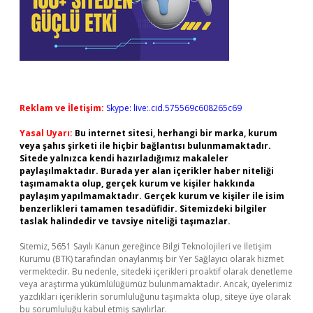
Reklam ve İletişim:
Skype: live:.cid.575569c608265c69
Yasal Uyarı:
Bu internet sitesi, herhangi bir marka, kurum
veya şahıs şirketi ile hiçbir bağlantısı bulunmamaktadır.
Sitede yalnızca kendi hazırladığımız makaleler
paylaşılmaktadır. Burada yer alan içerikler haber niteliği
taşımamakta olup, gerçek kurum ve kişiler hakkında
paylaşım yapılmamaktadır. Gerçek kurum ve kişiler ile isim
benzerlikleri tamamen tesadüfidir. Sitemizdeki bilgiler
taslak halindedir ve tavsiye niteliği taşımazlar.
Sitemiz, 5651 Sayılı Kanun gereğince Bilgi Teknolojileri ve İletişim
Kurumu (BTK) tarafından onaylanmış bir Yer Sağlayıcı olarak hizmet
vermektedir. Bu nedenle, sitedeki içerikleri proaktif olarak denetleme
veya araştırma yükümlülüğümüz bulunmamaktadır. Ancak, üyelerimiz
yazdıkları içeriklerin sorumluluğunu taşımakta olup, siteye üye olarak
bu sorumluluğu kabul etmiş sayılırlar.