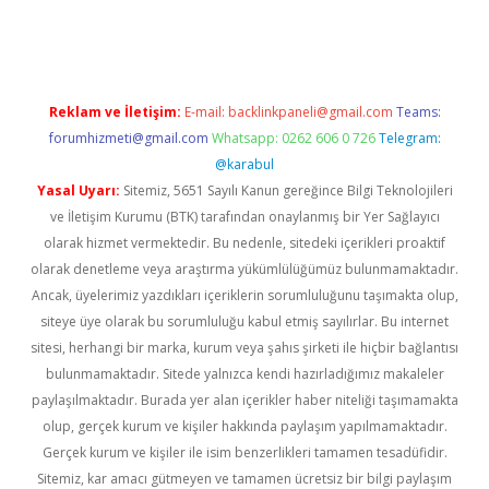
ş
Reklam ve İletişim:
E-mail:
backlinkpaneli@gmail.com
Teams:
forumhizmeti@gmail.com
Whatsapp: 0262 606 0 726
Telegram:
@karabul
Yasal Uyarı:
Sitemiz, 5651 Sayılı Kanun gereğince Bilgi Teknolojileri
ve İletişim Kurumu (BTK) tarafından onaylanmış bir Yer Sağlayıcı
olarak hizmet vermektedir. Bu nedenle, sitedeki içerikleri proaktif
olarak denetleme veya araştırma yükümlülüğümüz bulunmamaktadır.
Ancak, üyelerimiz yazdıkları içeriklerin sorumluluğunu taşımakta olup,
siteye üye olarak bu sorumluluğu kabul etmiş sayılırlar. Bu internet
sitesi, herhangi bir marka, kurum veya şahıs şirketi ile hiçbir bağlantısı
bulunmamaktadır. Sitede yalnızca kendi hazırladığımız makaleler
paylaşılmaktadır. Burada yer alan içerikler haber niteliği taşımamakta
olup, gerçek kurum ve kişiler hakkında paylaşım yapılmamaktadır.
Gerçek kurum ve kişiler ile isim benzerlikleri tamamen tesadüfidir.
Sitemiz, kar amacı gütmeyen ve tamamen ücretsiz bir bilgi paylaşım