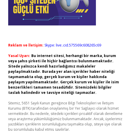
Reklam ve İletişim:
Skype: live:.cid.575569c608265c69
Yasal Uyarı:
Bu internet sitesi, herhangi bir marka, kurum
veya şahıs şirketi ile hiçbir bağlantısı bulunmamaktadır.
Sitede yalnızca kendi hazırladığımız makaleler
paylaşılmaktadır. Burada yer alan içerikler haber niteliği
taşımamakta olup, gerçek kurum ve kişiler hakkında
paylaşım yapılmamaktadır. Gerçek kurum ve kişiler ile isim
benzerlikleri tamamen tesadüfidir. Sitemizdeki bilgiler
taslak halindedir ve tavsiye niteliği taşımazlar.
Sitemiz, 5651 Sayılı Kanun gereğince Bilgi Teknolojileri ve İletişim
Kurumu (BTK) tarafından onaylanmış bir Yer Sağlayıcı olarak hizmet
vermektedir. Bu nedenle, sitedeki içerikleri proaktif olarak denetleme
veya araştırma yükümlülüğümüz bulunmamaktadır. Ancak, üyelerimiz
yazdıkları içeriklerin sorumluluğunu taşımakta olup, siteye üye olarak
bu sorumluluğu kabul etmiş sayılırlar.