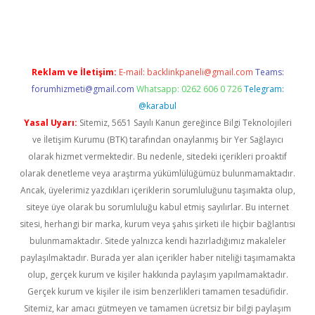
iş
Reklam ve İletişim:
E-mail:
backlinkpaneli@gmail.com
Teams:
forumhizmeti@gmail.com
Whatsapp: 0262 606 0 726
Telegram:
@karabul
Yasal Uyarı:
Sitemiz, 5651 Sayılı Kanun gereğince Bilgi Teknolojileri
ve İletişim Kurumu (BTK) tarafından onaylanmış bir Yer Sağlayıcı
olarak hizmet vermektedir. Bu nedenle, sitedeki içerikleri proaktif
olarak denetleme veya araştırma yükümlülüğümüz bulunmamaktadır.
Ancak, üyelerimiz yazdıkları içeriklerin sorumluluğunu taşımakta olup,
siteye üye olarak bu sorumluluğu kabul etmiş sayılırlar. Bu internet
sitesi, herhangi bir marka, kurum veya şahıs şirketi ile hiçbir bağlantısı
bulunmamaktadır. Sitede yalnızca kendi hazırladığımız makaleler
paylaşılmaktadır. Burada yer alan içerikler haber niteliği taşımamakta
olup, gerçek kurum ve kişiler hakkında paylaşım yapılmamaktadır.
Gerçek kurum ve kişiler ile isim benzerlikleri tamamen tesadüfidir.
Sitemiz, kar amacı gütmeyen ve tamamen ücretsiz bir bilgi paylaşım