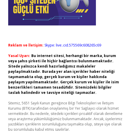
Reklam ve İletişim:
Skype: live:.cid.575569c608265c69
Yasal Uyarı:
Bu internet sitesi, herhangi bir marka, kurum
veya şahıs şirketi ile hiçbir bağlantısı bulunmamaktadır.
Sitede yalnızca kendi hazırladığımız makaleler
paylaşılmaktadır. Burada yer alan içerikler haber niteliği
taşımamakta olup, gerçek kurum ve kişiler hakkında
paylaşım yapılmamaktadır. Gerçek kurum ve kişiler ile isim
benzerlikleri tamamen tesadüfidir. Sitemizdeki bilgiler
taslak halindedir ve tavsiye niteliği taşımazlar.
Sitemiz, 5651 Sayılı Kanun gereğince Bilgi Teknolojileri ve İletişim
Kurumu (BTK) tarafından onaylanmış bir Yer Sağlayıcı olarak hizmet
vermektedir. Bu nedenle, sitedeki içerikleri proaktif olarak denetleme
veya araştırma yükümlülüğümüz bulunmamaktadır. Ancak, üyelerimiz
yazdıkları içeriklerin sorumluluğunu taşımakta olup, siteye üye olarak
bu sorumluluğu kabul etmiş sayılırlar.