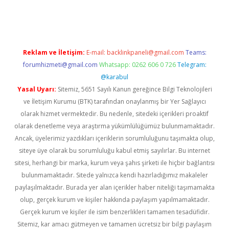
ş
Reklam ve İletişim:
E-mail:
backlinkpaneli@gmail.com
Teams:
forumhizmeti@gmail.com
Whatsapp: 0262 606 0 726
Telegram:
@karabul
Yasal Uyarı:
Sitemiz, 5651 Sayılı Kanun gereğince Bilgi Teknolojileri
ve İletişim Kurumu (BTK) tarafından onaylanmış bir Yer Sağlayıcı
olarak hizmet vermektedir. Bu nedenle, sitedeki içerikleri proaktif
olarak denetleme veya araştırma yükümlülüğümüz bulunmamaktadır.
Ancak, üyelerimiz yazdıkları içeriklerin sorumluluğunu taşımakta olup,
siteye üye olarak bu sorumluluğu kabul etmiş sayılırlar. Bu internet
sitesi, herhangi bir marka, kurum veya şahıs şirketi ile hiçbir bağlantısı
bulunmamaktadır. Sitede yalnızca kendi hazırladığımız makaleler
paylaşılmaktadır. Burada yer alan içerikler haber niteliği taşımamakta
olup, gerçek kurum ve kişiler hakkında paylaşım yapılmamaktadır.
Gerçek kurum ve kişiler ile isim benzerlikleri tamamen tesadüfidir.
Sitemiz, kar amacı gütmeyen ve tamamen ücretsiz bir bilgi paylaşım