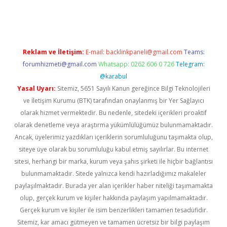
ş
Reklam ve İletişim:
E-mail:
backlinkpaneli@gmail.com
Teams:
forumhizmeti@gmail.com
Whatsapp: 0262 606 0 726
Telegram:
@karabul
Yasal Uyarı:
Sitemiz, 5651 Sayılı Kanun gereğince Bilgi Teknolojileri
ve İletişim Kurumu (BTK) tarafından onaylanmış bir Yer Sağlayıcı
olarak hizmet vermektedir. Bu nedenle, sitedeki içerikleri proaktif
olarak denetleme veya araştırma yükümlülüğümüz bulunmamaktadır.
Ancak, üyelerimiz yazdıkları içeriklerin sorumluluğunu taşımakta olup,
siteye üye olarak bu sorumluluğu kabul etmiş sayılırlar. Bu internet
sitesi, herhangi bir marka, kurum veya şahıs şirketi ile hiçbir bağlantısı
bulunmamaktadır. Sitede yalnızca kendi hazırladığımız makaleler
paylaşılmaktadır. Burada yer alan içerikler haber niteliği taşımamakta
olup, gerçek kurum ve kişiler hakkında paylaşım yapılmamaktadır.
Gerçek kurum ve kişiler ile isim benzerlikleri tamamen tesadüfidir.
Sitemiz, kar amacı gütmeyen ve tamamen ücretsiz bir bilgi paylaşım