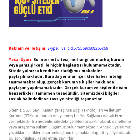
Reklam ve İletişim:
Skype: live:.cid.575569c608265c69
Yasal Uyarı:
Bu internet sitesi, herhangi bir marka, kurum
veya şahıs şirketi ile hiçbir bağlantısı bulunmamaktadır.
Sitede yalnızca kendi hazırladığımız makaleler
paylaşılmaktadır. Burada yer alan içerikler haber niteliği
taşımamakta olup, gerçek kurum ve kişiler hakkında
paylaşım yapılmamaktadır. Gerçek kurum ve kişiler ile isim
benzerlikleri tamamen tesadüfidir. Sitemizdeki bilgiler
taslak halindedir ve tavsiye niteliği taşımazlar.
Sitemiz, 5651 Sayılı Kanun gereğince Bilgi Teknolojileri ve İletişim
Kurumu (BTK) tarafından onaylanmış bir Yer Sağlayıcı olarak hizmet
vermektedir. Bu nedenle, sitedeki içerikleri proaktif olarak denetleme
veya araştırma yükümlülüğümüz bulunmamaktadır. Ancak, üyelerimiz
yazdıkları içeriklerin sorumluluğunu taşımakta olup, siteye üye olarak
bu sorumluluğu kabul etmiş sayılırlar.