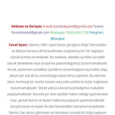
riş
Reklam ve İletişim:
E-mail:
backlinkpaneli@gmail.com
Teams:
forumhizmeti@gmail.com
Whatsapp: 0262 606 0 726
Telegram:
@karabul
Yasal Uyarı:
Sitemiz, 5651 Sayılı Kanun gereğince Bilgi Teknolojileri
ve İletişim Kurumu (BTK) tarafından onaylanmış bir Yer Sağlayıcı
olarak hizmet vermektedir. Bu nedenle, sitedeki içerikleri proaktif
olarak denetleme veya araştırma yükümlülüğümüz bulunmamaktadır.
Ancak, üyelerimiz yazdıkları içeriklerin sorumluluğunu taşımakta olup,
siteye üye olarak bu sorumluluğu kabul etmiş sayılırlar. Bu internet
sitesi, herhangi bir marka, kurum veya şahıs şirketi ile hiçbir bağlantısı
bulunmamaktadır. Sitede yalnızca kendi hazırladığımız makaleler
paylaşılmaktadır. Burada yer alan içerikler haber niteliği taşımamakta
olup, gerçek kurum ve kişiler hakkında paylaşım yapılmamaktadır.
Gerçek kurum ve kişiler ile isim benzerlikleri tamamen tesadüfidir.
Sitemiz, kar amacı gütmeyen ve tamamen ücretsiz bir bilgi paylaşım