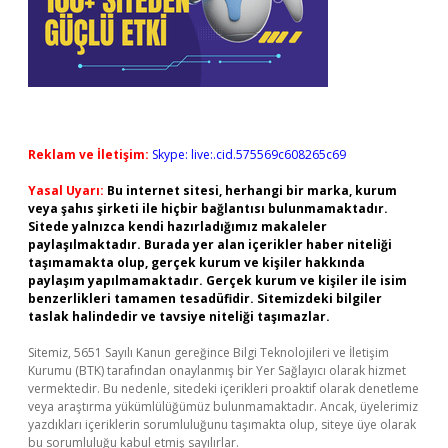
Reklam ve İletişim:
Skype: live:.cid.575569c608265c69
Yasal Uyarı:
Bu internet sitesi, herhangi bir marka, kurum
veya şahıs şirketi ile hiçbir bağlantısı bulunmamaktadır.
Sitede yalnızca kendi hazırladığımız makaleler
paylaşılmaktadır. Burada yer alan içerikler haber niteliği
taşımamakta olup, gerçek kurum ve kişiler hakkında
paylaşım yapılmamaktadır. Gerçek kurum ve kişiler ile isim
benzerlikleri tamamen tesadüfidir. Sitemizdeki bilgiler
taslak halindedir ve tavsiye niteliği taşımazlar.
Sitemiz, 5651 Sayılı Kanun gereğince Bilgi Teknolojileri ve İletişim
Kurumu (BTK) tarafından onaylanmış bir Yer Sağlayıcı olarak hizmet
vermektedir. Bu nedenle, sitedeki içerikleri proaktif olarak denetleme
veya araştırma yükümlülüğümüz bulunmamaktadır. Ancak, üyelerimiz
yazdıkları içeriklerin sorumluluğunu taşımakta olup, siteye üye olarak
bu sorumluluğu kabul etmiş sayılırlar.