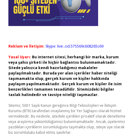
Reklam ve İletişim:
Skype: live:.cid.575569c608265c69
Yasal Uyarı:
Bu internet sitesi, herhangi bir marka, kurum
veya şahıs şirketi ile hiçbir bağlantısı bulunmamaktadır.
Sitede yalnızca kendi hazırladığımız makaleler
paylaşılmaktadır. Burada yer alan içerikler haber niteliği
taşımamakta olup, gerçek kurum ve kişiler hakkında
paylaşım yapılmamaktadır. Gerçek kurum ve kişiler ile isim
benzerlikleri tamamen tesadüfidir. Sitemizdeki bilgiler
taslak halindedir ve tavsiye niteliği taşımazlar.
Sitemiz, 5651 Sayılı Kanun gereğince Bilgi Teknolojileri ve İletişim
Kurumu (BTK) tarafından onaylanmış bir Yer Sağlayıcı olarak hizmet
vermektedir. Bu nedenle, sitedeki içerikleri proaktif olarak denetleme
veya araştırma yükümlülüğümüz bulunmamaktadır. Ancak, üyelerimiz
yazdıkları içeriklerin sorumluluğunu taşımakta olup, siteye üye olarak
bu sorumluluğu kabul etmiş sayılırlar.