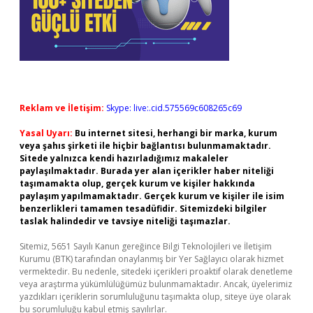
Reklam ve İletişim:
Skype: live:.cid.575569c608265c69
Yasal Uyarı:
Bu internet sitesi, herhangi bir marka, kurum
veya şahıs şirketi ile hiçbir bağlantısı bulunmamaktadır.
Sitede yalnızca kendi hazırladığımız makaleler
paylaşılmaktadır. Burada yer alan içerikler haber niteliği
taşımamakta olup, gerçek kurum ve kişiler hakkında
paylaşım yapılmamaktadır. Gerçek kurum ve kişiler ile isim
benzerlikleri tamamen tesadüfidir. Sitemizdeki bilgiler
taslak halindedir ve tavsiye niteliği taşımazlar.
Sitemiz, 5651 Sayılı Kanun gereğince Bilgi Teknolojileri ve İletişim
Kurumu (BTK) tarafından onaylanmış bir Yer Sağlayıcı olarak hizmet
vermektedir. Bu nedenle, sitedeki içerikleri proaktif olarak denetleme
veya araştırma yükümlülüğümüz bulunmamaktadır. Ancak, üyelerimiz
yazdıkları içeriklerin sorumluluğunu taşımakta olup, siteye üye olarak
bu sorumluluğu kabul etmiş sayılırlar.