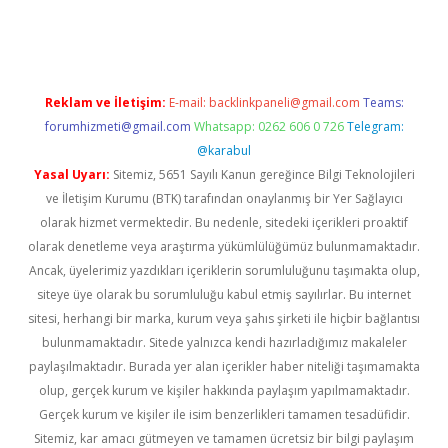
iş
Reklam ve İletişim:
E-mail:
backlinkpaneli@gmail.com
Teams:
forumhizmeti@gmail.com
Whatsapp: 0262 606 0 726
Telegram:
@karabul
Yasal Uyarı:
Sitemiz, 5651 Sayılı Kanun gereğince Bilgi Teknolojileri
ve İletişim Kurumu (BTK) tarafından onaylanmış bir Yer Sağlayıcı
olarak hizmet vermektedir. Bu nedenle, sitedeki içerikleri proaktif
olarak denetleme veya araştırma yükümlülüğümüz bulunmamaktadır.
Ancak, üyelerimiz yazdıkları içeriklerin sorumluluğunu taşımakta olup,
siteye üye olarak bu sorumluluğu kabul etmiş sayılırlar. Bu internet
sitesi, herhangi bir marka, kurum veya şahıs şirketi ile hiçbir bağlantısı
bulunmamaktadır. Sitede yalnızca kendi hazırladığımız makaleler
paylaşılmaktadır. Burada yer alan içerikler haber niteliği taşımamakta
olup, gerçek kurum ve kişiler hakkında paylaşım yapılmamaktadır.
Gerçek kurum ve kişiler ile isim benzerlikleri tamamen tesadüfidir.
Sitemiz, kar amacı gütmeyen ve tamamen ücretsiz bir bilgi paylaşım