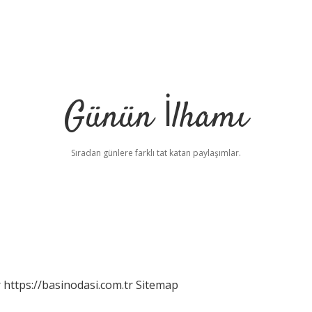
Günün İlhamı
Sıradan günlere farklı tat katan paylaşımlar.
r
https://basinodasi.com.tr
Sitemap