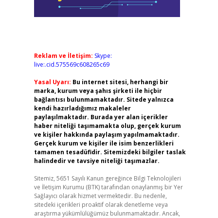
Reklam ve İletişim:
Skype:
live:.cid.575569c608265c69
Yasal Uyarı:
Bu internet sitesi, herhangi bir
marka, kurum veya şahıs şirketi ile hiçbir
bağlantısı bulunmamaktadır. Sitede yalnızca
kendi hazırladığımız makaleler
paylaşılmaktadır. Burada yer alan içerikler
haber niteliği taşımamakta olup, gerçek kurum
ve kişiler hakkında paylaşım yapılmamaktadır.
Gerçek kurum ve kişiler ile isim benzerlikleri
tamamen tesadüfidir. Sitemizdeki bilgiler taslak
halindedir ve tavsiye niteliği taşımazlar.
Sitemiz, 5651 Sayılı Kanun gereğince Bilgi Teknolojileri
ve İletişim Kurumu (BTK) tarafından onaylanmış bir Yer
Sağlayıcı olarak hizmet vermektedir. Bu nedenle,
sitedeki içerikleri proaktif olarak denetleme veya
araştırma yükümlülüğümüz bulunmamaktadır. Ancak,