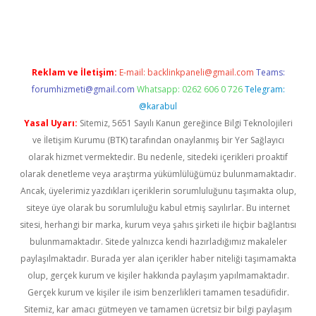
riş
Reklam ve İletişim:
E-mail:
backlinkpaneli@gmail.com
Teams:
forumhizmeti@gmail.com
Whatsapp: 0262 606 0 726
Telegram:
@karabul
Yasal Uyarı:
Sitemiz, 5651 Sayılı Kanun gereğince Bilgi Teknolojileri
ve İletişim Kurumu (BTK) tarafından onaylanmış bir Yer Sağlayıcı
olarak hizmet vermektedir. Bu nedenle, sitedeki içerikleri proaktif
olarak denetleme veya araştırma yükümlülüğümüz bulunmamaktadır.
Ancak, üyelerimiz yazdıkları içeriklerin sorumluluğunu taşımakta olup,
siteye üye olarak bu sorumluluğu kabul etmiş sayılırlar. Bu internet
sitesi, herhangi bir marka, kurum veya şahıs şirketi ile hiçbir bağlantısı
bulunmamaktadır. Sitede yalnızca kendi hazırladığımız makaleler
paylaşılmaktadır. Burada yer alan içerikler haber niteliği taşımamakta
olup, gerçek kurum ve kişiler hakkında paylaşım yapılmamaktadır.
Gerçek kurum ve kişiler ile isim benzerlikleri tamamen tesadüfidir.
Sitemiz, kar amacı gütmeyen ve tamamen ücretsiz bir bilgi paylaşım