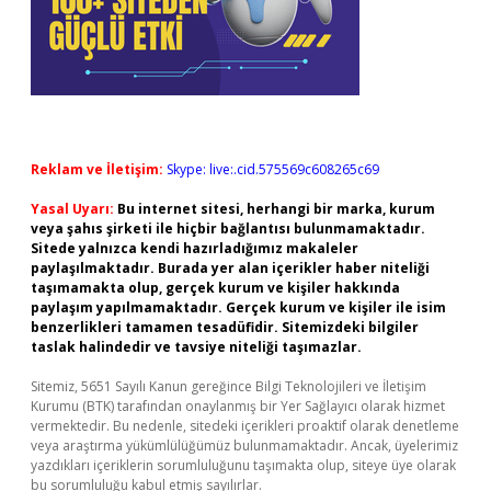
Reklam ve İletişim:
Skype: live:.cid.575569c608265c69
Yasal Uyarı:
Bu internet sitesi, herhangi bir marka, kurum
veya şahıs şirketi ile hiçbir bağlantısı bulunmamaktadır.
Sitede yalnızca kendi hazırladığımız makaleler
paylaşılmaktadır. Burada yer alan içerikler haber niteliği
taşımamakta olup, gerçek kurum ve kişiler hakkında
paylaşım yapılmamaktadır. Gerçek kurum ve kişiler ile isim
benzerlikleri tamamen tesadüfidir. Sitemizdeki bilgiler
taslak halindedir ve tavsiye niteliği taşımazlar.
Sitemiz, 5651 Sayılı Kanun gereğince Bilgi Teknolojileri ve İletişim
Kurumu (BTK) tarafından onaylanmış bir Yer Sağlayıcı olarak hizmet
vermektedir. Bu nedenle, sitedeki içerikleri proaktif olarak denetleme
veya araştırma yükümlülüğümüz bulunmamaktadır. Ancak, üyelerimiz
yazdıkları içeriklerin sorumluluğunu taşımakta olup, siteye üye olarak
bu sorumluluğu kabul etmiş sayılırlar.