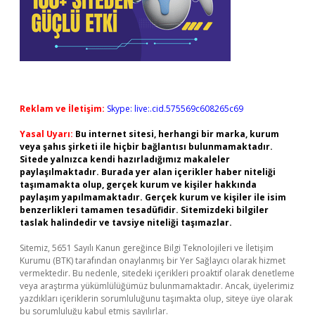
Reklam ve İletişim:
Skype: live:.cid.575569c608265c69
Yasal Uyarı:
Bu internet sitesi, herhangi bir marka, kurum
veya şahıs şirketi ile hiçbir bağlantısı bulunmamaktadır.
Sitede yalnızca kendi hazırladığımız makaleler
paylaşılmaktadır. Burada yer alan içerikler haber niteliği
taşımamakta olup, gerçek kurum ve kişiler hakkında
paylaşım yapılmamaktadır. Gerçek kurum ve kişiler ile isim
benzerlikleri tamamen tesadüfidir. Sitemizdeki bilgiler
taslak halindedir ve tavsiye niteliği taşımazlar.
Sitemiz, 5651 Sayılı Kanun gereğince Bilgi Teknolojileri ve İletişim
Kurumu (BTK) tarafından onaylanmış bir Yer Sağlayıcı olarak hizmet
vermektedir. Bu nedenle, sitedeki içerikleri proaktif olarak denetleme
veya araştırma yükümlülüğümüz bulunmamaktadır. Ancak, üyelerimiz
yazdıkları içeriklerin sorumluluğunu taşımakta olup, siteye üye olarak
bu sorumluluğu kabul etmiş sayılırlar.