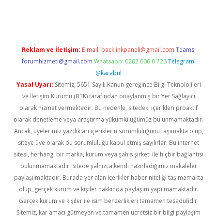
ş
Reklam ve İletişim:
E-mail:
backlinkpaneli@gmail.com
Teams:
forumhizmeti@gmail.com
Whatsapp: 0262 606 0 726
Telegram:
@karabul
Yasal Uyarı:
Sitemiz, 5651 Sayılı Kanun gereğince Bilgi Teknolojileri
ve İletişim Kurumu (BTK) tarafından onaylanmış bir Yer Sağlayıcı
olarak hizmet vermektedir. Bu nedenle, sitedeki içerikleri proaktif
olarak denetleme veya araştırma yükümlülüğümüz bulunmamaktadır.
Ancak, üyelerimiz yazdıkları içeriklerin sorumluluğunu taşımakta olup,
siteye üye olarak bu sorumluluğu kabul etmiş sayılırlar. Bu internet
sitesi, herhangi bir marka, kurum veya şahıs şirketi ile hiçbir bağlantısı
bulunmamaktadır. Sitede yalnızca kendi hazırladığımız makaleler
paylaşılmaktadır. Burada yer alan içerikler haber niteliği taşımamakta
olup, gerçek kurum ve kişiler hakkında paylaşım yapılmamaktadır.
Gerçek kurum ve kişiler ile isim benzerlikleri tamamen tesadüfidir.
Sitemiz, kar amacı gütmeyen ve tamamen ücretsiz bir bilgi paylaşım