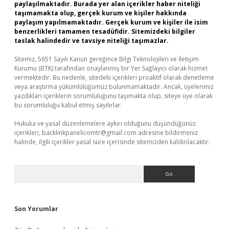
paylaşılmaktadır. Burada yer alan içerikler haber niteliği
taşımamakta olup, gerçek kurum ve kişiler hakkında
paylaşım yapılmamaktadır. Gerçek kurum ve kişiler ile isim
benzerlikleri tamamen tesadüfidir. Sitemizdeki bilgiler
taslak halindedir ve tavsiye niteliği taşımazlar.
Sitemiz, 5651 Sayılı Kanun gereğince Bilgi Teknolojileri ve İletişim
Kurumu (BTK) tarafından onaylanmış bir Yer Sağlayıcı olarak hizmet
vermektedir. Bu nedenle, sitedeki içerikleri proaktif olarak denetleme
veya araştırma yükümlülüğümüz bulunmamaktadır. Ancak, üyelerimiz
yazdıkları içeriklerin sorumluluğunu taşımakta olup, siteye üye olarak
bu sorumluluğu kabul etmiş sayılırlar.
Hukuka ve yasal düzenlemelere aykırı olduğunu düşündüğünüz
içerikleri,
backlinkpanelicomtr@gmail.com
adresine bildirmeniz
halinde, ilgili içerikler yasal süre içerisinde sitemizden kaldırılacaktır.
Arama
Son Yorumlar