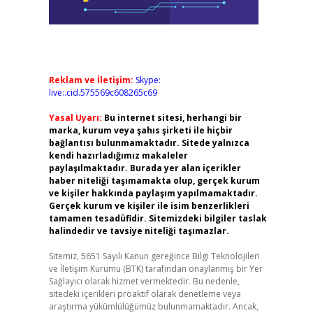
Reklam ve İletişim:
Skype:
live:.cid.575569c608265c69
Yasal Uyarı:
Bu internet sitesi, herhangi bir
marka, kurum veya şahıs şirketi ile hiçbir
bağlantısı bulunmamaktadır. Sitede yalnızca
kendi hazırladığımız makaleler
paylaşılmaktadır. Burada yer alan içerikler
haber niteliği taşımamakta olup, gerçek kurum
ve kişiler hakkında paylaşım yapılmamaktadır.
Gerçek kurum ve kişiler ile isim benzerlikleri
tamamen tesadüfidir. Sitemizdeki bilgiler taslak
halindedir ve tavsiye niteliği taşımazlar.
Sitemiz, 5651 Sayılı Kanun gereğince Bilgi Teknolojileri
ve İletişim Kurumu (BTK) tarafından onaylanmış bir Yer
Sağlayıcı olarak hizmet vermektedir. Bu nedenle,
sitedeki içerikleri proaktif olarak denetleme veya
araştırma yükümlülüğümüz bulunmamaktadır. Ancak,