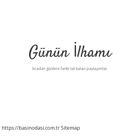
Günün İlhamı
Sıradan günlere farklı tat katan paylaşımlar.
r
https://basinodasi.com.tr
Sitemap