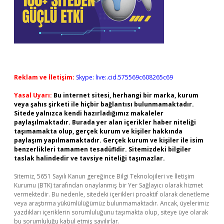
Reklam ve İletişim:
Skype: live:.cid.575569c608265c69
Yasal Uyarı:
Bu internet sitesi, herhangi bir marka, kurum
veya şahıs şirketi ile hiçbir bağlantısı bulunmamaktadır.
Sitede yalnızca kendi hazırladığımız makaleler
paylaşılmaktadır. Burada yer alan içerikler haber niteliği
taşımamakta olup, gerçek kurum ve kişiler hakkında
paylaşım yapılmamaktadır. Gerçek kurum ve kişiler ile isim
benzerlikleri tamamen tesadüfidir. Sitemizdeki bilgiler
taslak halindedir ve tavsiye niteliği taşımazlar.
Sitemiz, 5651 Sayılı Kanun gereğince Bilgi Teknolojileri ve İletişim
Kurumu (BTK) tarafından onaylanmış bir Yer Sağlayıcı olarak hizmet
vermektedir. Bu nedenle, sitedeki içerikleri proaktif olarak denetleme
veya araştırma yükümlülüğümüz bulunmamaktadır. Ancak, üyelerimiz
yazdıkları içeriklerin sorumluluğunu taşımakta olup, siteye üye olarak
bu sorumluluğu kabul etmiş sayılırlar.