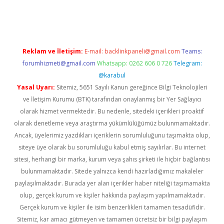
iş
Reklam ve İletişim:
E-mail:
backlinkpaneli@gmail.com
Teams:
forumhizmeti@gmail.com
Whatsapp: 0262 606 0 726
Telegram:
@karabul
Yasal Uyarı:
Sitemiz, 5651 Sayılı Kanun gereğince Bilgi Teknolojileri
ve İletişim Kurumu (BTK) tarafından onaylanmış bir Yer Sağlayıcı
olarak hizmet vermektedir. Bu nedenle, sitedeki içerikleri proaktif
olarak denetleme veya araştırma yükümlülüğümüz bulunmamaktadır.
Ancak, üyelerimiz yazdıkları içeriklerin sorumluluğunu taşımakta olup,
siteye üye olarak bu sorumluluğu kabul etmiş sayılırlar. Bu internet
sitesi, herhangi bir marka, kurum veya şahıs şirketi ile hiçbir bağlantısı
bulunmamaktadır. Sitede yalnızca kendi hazırladığımız makaleler
paylaşılmaktadır. Burada yer alan içerikler haber niteliği taşımamakta
olup, gerçek kurum ve kişiler hakkında paylaşım yapılmamaktadır.
Gerçek kurum ve kişiler ile isim benzerlikleri tamamen tesadüfidir.
Sitemiz, kar amacı gütmeyen ve tamamen ücretsiz bir bilgi paylaşım