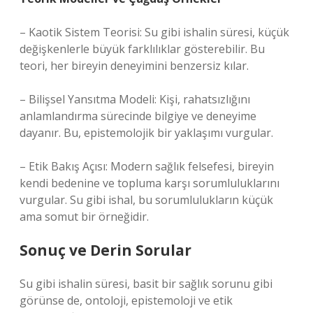
– Kaotik Sistem Teorisi: Su gibi ishalin süresi, küçük
değişkenlerle büyük farklılıklar gösterebilir. Bu
teori, her bireyin deneyimini benzersiz kılar.
– Bilişsel Yansıtma Modeli: Kişi, rahatsızlığını
anlamlandırma sürecinde bilgiye ve deneyime
dayanır. Bu, epistemolojik bir yaklaşımı vurgular.
– Etik Bakış Açısı: Modern sağlık felsefesi, bireyin
kendi bedenine ve topluma karşı sorumluluklarını
vurgular. Su gibi ishal, bu sorumlulukların küçük
ama somut bir örneğidir.
Sonuç ve Derin Sorular
Su gibi ishalin süresi, basit bir sağlık sorunu gibi
görünse de, ontoloji, epistemoloji ve etik