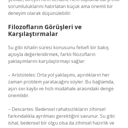
sorumluluklarını hatırlatan küçük ama önemli bir
deneyim olarak düşünülebilir.
Filozofların Görüşleri ve
Karşılaştırmalar
Su gibi ishalin süresi konusunu felsefi bir bakış
açısıyla değerlendirmek, farklı filozofların
yaklaşımlarını karşılaştırmayı sağlar:
– Aristoteles: Orta yol yaklaşımı, aşırılıkların her
zaman problem yaratacağını söyler. Bu bağlamda,
aşırı sıvı kaybı ve hızlı müdahale arasındaki denge
önemlidir.
– Descartes: Bedensel rahatsızlıkların zihinsel
farkındalıkla ayrılması gerektiğini savunur. Su gibi
ishal, bedensel bir olgu olsa da zihinsel hazırlık ve