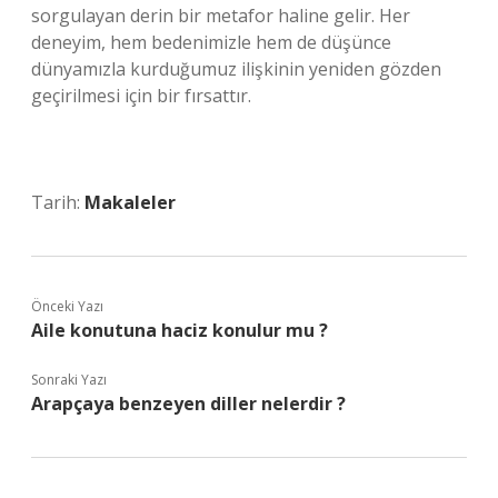
sorgulayan derin bir metafor haline gelir. Her
deneyim, hem bedenimizle hem de düşünce
dünyamızla kurduğumuz ilişkinin yeniden gözden
geçirilmesi için bir fırsattır.
Tarih:
Makaleler
Önceki Yazı
Aile konutuna haciz konulur mu ?
Sonraki Yazı
Arapçaya benzeyen diller nelerdir ?