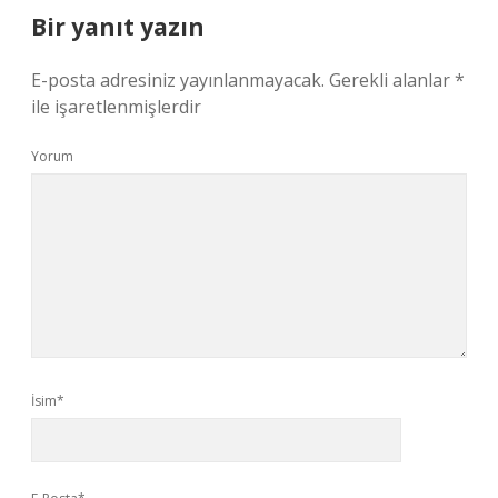
Bir yanıt yazın
E-posta adresiniz yayınlanmayacak.
Gerekli alanlar
*
ile işaretlenmişlerdir
Yorum
İsim*