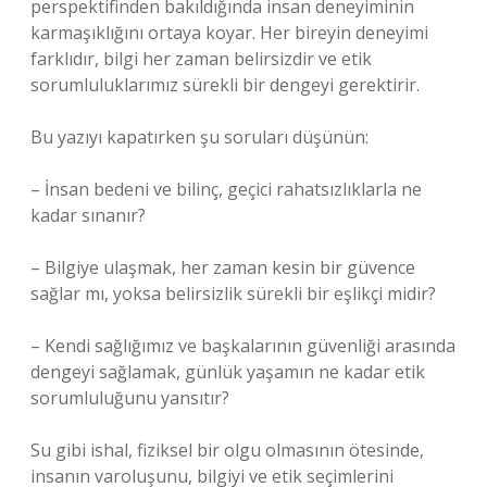
perspektifinden bakıldığında insan deneyiminin
karmaşıklığını ortaya koyar. Her bireyin deneyimi
farklıdır, bilgi her zaman belirsizdir ve etik
sorumluluklarımız sürekli bir dengeyi gerektirir.
Bu yazıyı kapatırken şu soruları düşünün:
– İnsan bedeni ve bilinç, geçici rahatsızlıklarla ne
kadar sınanır?
– Bilgiye ulaşmak, her zaman kesin bir güvence
sağlar mı, yoksa belirsizlik sürekli bir eşlikçi midir?
– Kendi sağlığımız ve başkalarının güvenliği arasında
dengeyi sağlamak, günlük yaşamın ne kadar etik
sorumluluğunu yansıtır?
Su gibi ishal, fiziksel bir olgu olmasının ötesinde,
insanın varoluşunu, bilgiyi ve etik seçimlerini