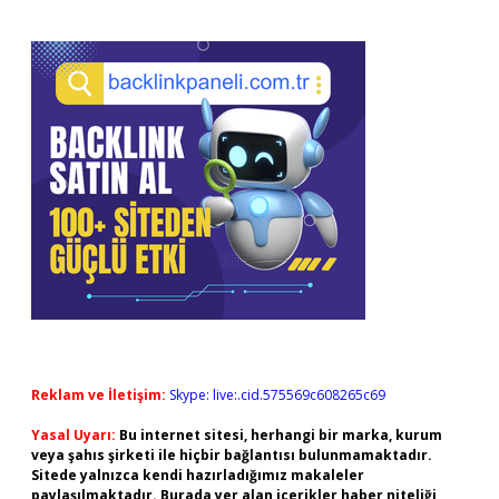
Reklam ve İletişim:
Skype: live:.cid.575569c608265c69
Yasal Uyarı:
Bu internet sitesi, herhangi bir marka, kurum
veya şahıs şirketi ile hiçbir bağlantısı bulunmamaktadır.
Sitede yalnızca kendi hazırladığımız makaleler
paylaşılmaktadır. Burada yer alan içerikler haber niteliği