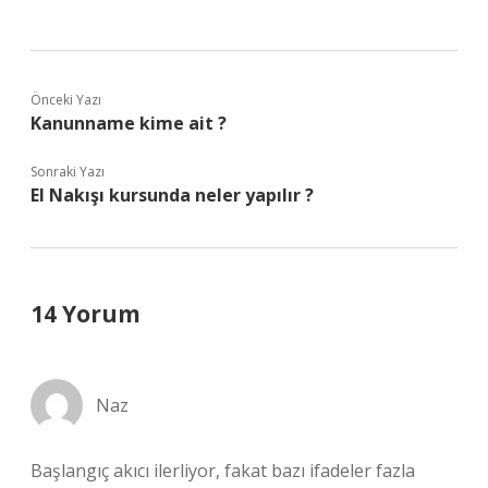
Önceki Yazı
Kanunname kime ait ?
Sonraki Yazı
El Nakışı kursunda neler yapılır ?
14 Yorum
Naz
Başlangıç akıcı ilerliyor, fakat bazı ifadeler fazla