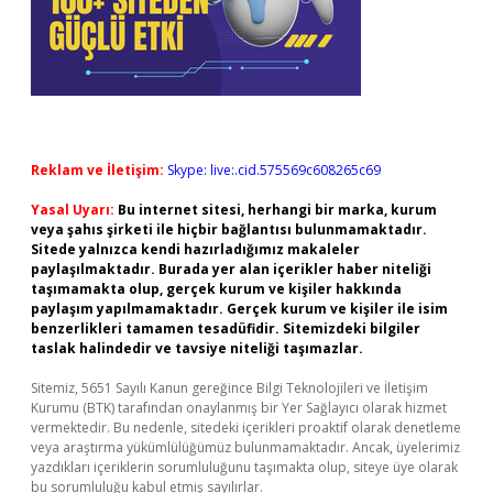
Reklam ve İletişim:
Skype: live:.cid.575569c608265c69
Yasal Uyarı:
Bu internet sitesi, herhangi bir marka, kurum
veya şahıs şirketi ile hiçbir bağlantısı bulunmamaktadır.
Sitede yalnızca kendi hazırladığımız makaleler
paylaşılmaktadır. Burada yer alan içerikler haber niteliği
taşımamakta olup, gerçek kurum ve kişiler hakkında
paylaşım yapılmamaktadır. Gerçek kurum ve kişiler ile isim
benzerlikleri tamamen tesadüfidir. Sitemizdeki bilgiler
taslak halindedir ve tavsiye niteliği taşımazlar.
Sitemiz, 5651 Sayılı Kanun gereğince Bilgi Teknolojileri ve İletişim
Kurumu (BTK) tarafından onaylanmış bir Yer Sağlayıcı olarak hizmet
vermektedir. Bu nedenle, sitedeki içerikleri proaktif olarak denetleme
veya araştırma yükümlülüğümüz bulunmamaktadır. Ancak, üyelerimiz
yazdıkları içeriklerin sorumluluğunu taşımakta olup, siteye üye olarak
bu sorumluluğu kabul etmiş sayılırlar.