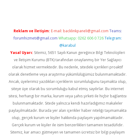
iş
Reklam ve İletişim:
E-mail:
backlinkpaneli@gmail.com
Teams:
forumhizmeti@gmail.com
Whatsapp: 0262 606 0 726
Telegram:
@karabul
Yasal Uyarı:
Sitemiz, 5651 Sayılı Kanun gereğince Bilgi Teknolojileri
ve İletişim Kurumu (BTK) tarafından onaylanmış bir Yer Sağlayıcı
olarak hizmet vermektedir. Bu nedenle, sitedeki içerikleri proaktif
olarak denetleme veya araştırma yükümlülüğümüz bulunmamaktadır.
Ancak, üyelerimiz yazdıkları içeriklerin sorumluluğunu taşımakta olup,
siteye üye olarak bu sorumluluğu kabul etmiş sayılırlar. Bu internet
sitesi, herhangi bir marka, kurum veya şahıs şirketi ile hiçbir bağlantısı
bulunmamaktadır. Sitede yalnızca kendi hazırladığımız makaleler
paylaşılmaktadır. Burada yer alan içerikler haber niteliği taşımamakta
olup, gerçek kurum ve kişiler hakkında paylaşım yapılmamaktadır.
Gerçek kurum ve kişiler ile isim benzerlikleri tamamen tesadüfidir.
Sitemiz, kar amacı gütmeyen ve tamamen ücretsiz bir bilgi paylaşım