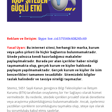
Reklam ve İletişim:
Skype: live:.cid.575569c608265c69
Yasal Uyarı:
Bu internet sitesi, herhangi bir marka, kurum
veya şahıs şirketi ile hiçbir bağlantısı bulunmamaktadır.
Sitede yalnızca kendi hazırladığımız makaleler
paylaşılmaktadır. Burada yer alan içerikler haber niteliği
taşımamakta olup, gerçek kurum ve kişiler hakkında
paylaşım yapılmamaktadır. Gerçek kurum ve kişiler ile isim
benzerlikleri tamamen tesadüfidir. Sitemizdeki bilgiler
taslak halindedir ve tavsiye niteliği taşımazlar.
Sitemiz, 5651 Sayılı Kanun gereğince Bilgi Teknolojileri ve İletişim
Kurumu (BTK) tarafından onaylanmış bir Yer Sağlayıcı olarak hizmet
vermektedir. Bu nedenle, sitedeki içerikleri proaktif olarak denetleme
veya araştırma yükümlülüğümüz bulunmamaktadır. Ancak, üyelerimiz
yazdıkları içeriklerin sorumluluğunu taşımakta olup, siteye üye olarak
bu sorumluluğu kabul etmiş sayılırlar.