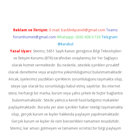
riş
Reklam ve İletişim:
E-mail:
backlinkpaneli@gmail.com
Teams:
forumhizmeti@gmail.com
Whatsapp: 0262 606 0 726
Telegram:
@karabul
Yasal Uyarı:
Sitemiz, 5651 Sayılı Kanun gereğince Bilgi Teknolojileri
ve İletişim Kurumu (BTK) tarafından onaylanmış bir Yer Sağlayıcı
olarak hizmet vermektedir. Bu nedenle, sitedeki içerikleri proaktif
olarak denetleme veya araştırma yükümlülüğümüz bulunmamaktadır.
Ancak, üyelerimiz yazdıkları içeriklerin sorumluluğunu taşımakta olup,
siteye üye olarak bu sorumluluğu kabul etmiş sayılırlar. Bu internet
sitesi, herhangi bir marka, kurum veya şahıs şirketi ile hiçbir bağlantısı
bulunmamaktadır. Sitede yalnızca kendi hazırladığımız makaleler
paylaşılmaktadır. Burada yer alan içerikler haber niteliği taşımamakta
olup, gerçek kurum ve kişiler hakkında paylaşım yapılmamaktadır.
Gerçek kurum ve kişiler ile isim benzerlikleri tamamen tesadüfidir.
Sitemiz, kar amacı gütmeyen ve tamamen ücretsiz bir bilgi paylaşım