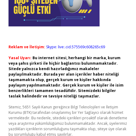
Reklam ve İletişim:
Skype: live:.cid.575569c608265c69
Yasal Uyarı:
Bu internet sitesi, herhangi bir marka, kurum
veya şahıs şirketi ile hiçbir bağlantısı bulunmamaktadır.
Sitede yalnızca kendi hazırladığımız makaleler
paylaşılmaktadır. Burada yer alan içerikler haber niteliği
taşımamakta olup, gerçek kurum ve kişiler hakkında
paylaşım yapılmamaktadır. Gerçek kurum ve kişiler ile isim
benzerlikleri tamamen tesadüfidir. Sitemizdeki bilgiler
taslak halindedir ve tavsiye niteliği taşımazlar.
Sitemiz, 5651 Sayılı Kanun gereğince Bilgi Teknolojileri ve İletişim
Kurumu (BTK) tarafından onaylanmış bir Yer Sağlayıcı olarak hizmet
vermektedir. Bu nedenle, sitedeki içerikleri proaktif olarak denetleme
veya araştırma yükümlülüğümüz bulunmamaktadır. Ancak, üyelerimiz
yazdıkları içeriklerin sorumluluğunu taşımakta olup, siteye üye olarak
bu sorumluluğu kabul etmiş sayılırlar.