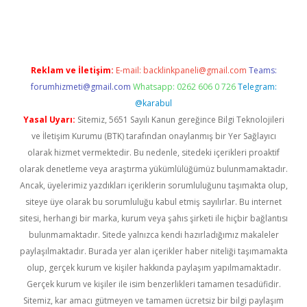
iş
Reklam ve İletişim:
E-mail:
backlinkpaneli@gmail.com
Teams:
forumhizmeti@gmail.com
Whatsapp: 0262 606 0 726
Telegram:
@karabul
Yasal Uyarı:
Sitemiz, 5651 Sayılı Kanun gereğince Bilgi Teknolojileri
ve İletişim Kurumu (BTK) tarafından onaylanmış bir Yer Sağlayıcı
olarak hizmet vermektedir. Bu nedenle, sitedeki içerikleri proaktif
olarak denetleme veya araştırma yükümlülüğümüz bulunmamaktadır.
Ancak, üyelerimiz yazdıkları içeriklerin sorumluluğunu taşımakta olup,
siteye üye olarak bu sorumluluğu kabul etmiş sayılırlar. Bu internet
sitesi, herhangi bir marka, kurum veya şahıs şirketi ile hiçbir bağlantısı
bulunmamaktadır. Sitede yalnızca kendi hazırladığımız makaleler
paylaşılmaktadır. Burada yer alan içerikler haber niteliği taşımamakta
olup, gerçek kurum ve kişiler hakkında paylaşım yapılmamaktadır.
Gerçek kurum ve kişiler ile isim benzerlikleri tamamen tesadüfidir.
Sitemiz, kar amacı gütmeyen ve tamamen ücretsiz bir bilgi paylaşım