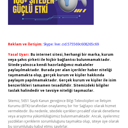
Reklam ve İletişim:
Skype: live:.cid.575569c608265c69
Yasal Uyarı:
Bu internet sitesi, herhangi bir marka, kurum
veya şahıs şirketi ile hiçbir bağlantısı bulunmamaktadır.
Sitede yalnızca kendi hazırladığımız makaleler
paylaşılmaktadır. Burada yer alan içerikler haber niteliği
taşımamakta olup, gerçek kurum ve kişiler hakkında
paylaşım yapılmamaktadır. Gerçek kurum ve kişiler ile isim
benzerlikleri tamamen tesadüfidir. Sitemizdeki bilgiler
taslak halindedir ve tavsiye niteliği taşımazlar.
Sitemiz, 5651 Sayılı Kanun gereğince Bilgi Teknolojileri ve İletişim
Kurumu (BTK) tarafından onaylanmış bir Yer Sağlayıcı olarak hizmet
vermektedir. Bu nedenle, sitedeki içerikleri proaktif olarak denetleme
veya araştırma yükümlülüğümüz bulunmamaktadır. Ancak, üyelerimiz
yazdıkları içeriklerin sorumluluğunu taşımakta olup, siteye üye olarak
bu sorumluluğu kabul etmiş sayılırlar.