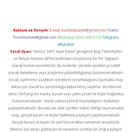
iş
Reklam ve İletişim:
E-mail:
backlinkpaneli@gmail.com
Teams:
forumhizmeti@gmail.com
Whatsapp: 0262 606 0 726
Telegram:
@karabul
Yasal Uyarı:
Sitemiz, 5651 Sayılı Kanun gereğince Bilgi Teknolojileri
ve İletişim Kurumu (BTK) tarafından onaylanmış bir Yer Sağlayıcı
olarak hizmet vermektedir. Bu nedenle, sitedeki içerikleri proaktif
olarak denetleme veya araştırma yükümlülüğümüz bulunmamaktadır.
Ancak, üyelerimiz yazdıkları içeriklerin sorumluluğunu taşımakta olup,
siteye üye olarak bu sorumluluğu kabul etmiş sayılırlar. Bu internet
sitesi, herhangi bir marka, kurum veya şahıs şirketi ile hiçbir bağlantısı
bulunmamaktadır. Sitede yalnızca kendi hazırladığımız makaleler
paylaşılmaktadır. Burada yer alan içerikler haber niteliği taşımamakta
olup, gerçek kurum ve kişiler hakkında paylaşım yapılmamaktadır.
Gerçek kurum ve kişiler ile isim benzerlikleri tamamen tesadüfidir.
Sitemiz, kar amacı gütmeyen ve tamamen ücretsiz bir bilgi paylaşım