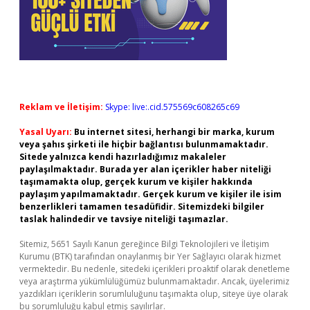
Reklam ve İletişim:
Skype: live:.cid.575569c608265c69
Yasal Uyarı:
Bu internet sitesi, herhangi bir marka, kurum
veya şahıs şirketi ile hiçbir bağlantısı bulunmamaktadır.
Sitede yalnızca kendi hazırladığımız makaleler
paylaşılmaktadır. Burada yer alan içerikler haber niteliği
taşımamakta olup, gerçek kurum ve kişiler hakkında
paylaşım yapılmamaktadır. Gerçek kurum ve kişiler ile isim
benzerlikleri tamamen tesadüfidir. Sitemizdeki bilgiler
taslak halindedir ve tavsiye niteliği taşımazlar.
Sitemiz, 5651 Sayılı Kanun gereğince Bilgi Teknolojileri ve İletişim
Kurumu (BTK) tarafından onaylanmış bir Yer Sağlayıcı olarak hizmet
vermektedir. Bu nedenle, sitedeki içerikleri proaktif olarak denetleme
veya araştırma yükümlülüğümüz bulunmamaktadır. Ancak, üyelerimiz
yazdıkları içeriklerin sorumluluğunu taşımakta olup, siteye üye olarak
bu sorumluluğu kabul etmiş sayılırlar.