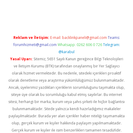
iş
Reklam ve İletişim:
E-mail:
backlinkpaneli@gmail.com
Teams:
forumhizmeti@gmail.com
Whatsapp: 0262 606 0 726
Telegram:
@karabul
Yasal Uyarı:
Sitemiz, 5651 Sayılı Kanun gereğince Bilgi Teknolojileri
ve İletişim Kurumu (BTK) tarafından onaylanmış bir Yer Sağlayıcı
olarak hizmet vermektedir. Bu nedenle, sitedeki içerikleri proaktif
olarak denetleme veya araştırma yükümlülüğümüz bulunmamaktadır.
Ancak, üyelerimiz yazdıkları içeriklerin sorumluluğunu taşımakta olup,
siteye üye olarak bu sorumluluğu kabul etmiş sayılırlar. Bu internet
sitesi, herhangi bir marka, kurum veya şahıs şirketi ile hiçbir bağlantısı
bulunmamaktadır. Sitede yalnızca kendi hazırladığımız makaleler
paylaşılmaktadır. Burada yer alan içerikler haber niteliği taşımamakta
olup, gerçek kurum ve kişiler hakkında paylaşım yapılmamaktadır.
Gerçek kurum ve kişiler ile isim benzerlikleri tamamen tesadüfidir.