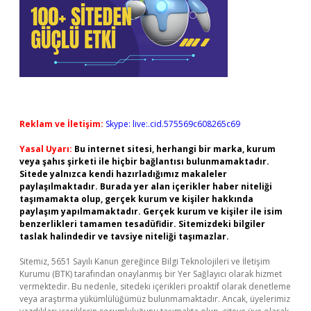
Reklam ve İletişim:
Skype: live:.cid.575569c608265c69
Yasal Uyarı:
Bu internet sitesi, herhangi bir marka, kurum
veya şahıs şirketi ile hiçbir bağlantısı bulunmamaktadır.
Sitede yalnızca kendi hazırladığımız makaleler
paylaşılmaktadır. Burada yer alan içerikler haber niteliği
taşımamakta olup, gerçek kurum ve kişiler hakkında
paylaşım yapılmamaktadır. Gerçek kurum ve kişiler ile isim
benzerlikleri tamamen tesadüfidir. Sitemizdeki bilgiler
taslak halindedir ve tavsiye niteliği taşımazlar.
Sitemiz, 5651 Sayılı Kanun gereğince Bilgi Teknolojileri ve İletişim
Kurumu (BTK) tarafından onaylanmış bir Yer Sağlayıcı olarak hizmet
vermektedir. Bu nedenle, sitedeki içerikleri proaktif olarak denetleme
veya araştırma yükümlülüğümüz bulunmamaktadır. Ancak, üyelerimiz