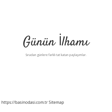
Günün İlhamı
Sıradan günlere farklı tat katan paylaşımlar.
r
https://basinodasi.com.tr
Sitemap