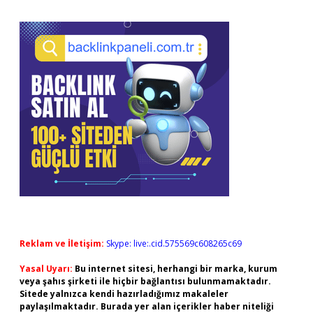
Reklam ve İletişim:
Skype: live:.cid.575569c608265c69
Yasal Uyarı:
Bu internet sitesi, herhangi bir marka, kurum
veya şahıs şirketi ile hiçbir bağlantısı bulunmamaktadır.
Sitede yalnızca kendi hazırladığımız makaleler
paylaşılmaktadır. Burada yer alan içerikler haber niteliği