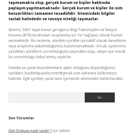
taşımamakta olup, gerçek kurum ve kişiler hakkında
paylaşım yapılmamaktadır. Gerçek kurum ve kişiler ile isim
benzerlikleri tamamen tesadüfidir. Sitemizdeki bilgiler
taslak halindedir ve tavsiye niteliği taşımazlar.
Sitemiz, 5651 Sayılı Kanun gereğince Bilgi Teknolojileri ve İletişim
Kurumu (BTK) tarafından onaylanmış bir Yer Sağlayıcı olarak hizmet
vermektedir. Bu nedenle, sitedeki içerikleri proaktif olarak denetleme
veya araştırma yükümlülüğümüz bulunmamaktadır. Ancak, üyelerimiz
yazdıkları içeriklerin sorumluluğunu taşımakta olup, siteye üye olarak
bu sorumluluğu kabul etmiş sayılırlar.
Hukuka ve yasal düzenlemelere aykırı olduğunu düşündüğünüz
içerikleri,
backlinkpanelicomtr@gmail.com
adresine bildirmeniz
halinde, ilgili içerikler yasal süre içerisinde sitemizden kaldırılacaktır.
Arama
Son Yorumlar
Gün Doğusu nasıl yazılır ?
için
admin