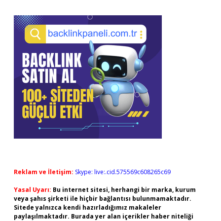
Reklam ve İletişim:
Skype: live:.cid.575569c608265c69
Yasal Uyarı:
Bu internet sitesi, herhangi bir marka, kurum
veya şahıs şirketi ile hiçbir bağlantısı bulunmamaktadır.
Sitede yalnızca kendi hazırladığımız makaleler
paylaşılmaktadır. Burada yer alan içerikler haber niteliği