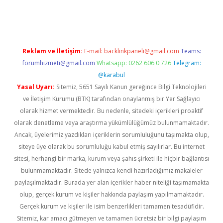
ş
Reklam ve İletişim:
E-mail:
backlinkpaneli@gmail.com
Teams:
forumhizmeti@gmail.com
Whatsapp: 0262 606 0 726
Telegram:
@karabul
Yasal Uyarı:
Sitemiz, 5651 Sayılı Kanun gereğince Bilgi Teknolojileri
ve İletişim Kurumu (BTK) tarafından onaylanmış bir Yer Sağlayıcı
olarak hizmet vermektedir. Bu nedenle, sitedeki içerikleri proaktif
olarak denetleme veya araştırma yükümlülüğümüz bulunmamaktadır.
Ancak, üyelerimiz yazdıkları içeriklerin sorumluluğunu taşımakta olup,
siteye üye olarak bu sorumluluğu kabul etmiş sayılırlar. Bu internet
sitesi, herhangi bir marka, kurum veya şahıs şirketi ile hiçbir bağlantısı
bulunmamaktadır. Sitede yalnızca kendi hazırladığımız makaleler
paylaşılmaktadır. Burada yer alan içerikler haber niteliği taşımamakta
olup, gerçek kurum ve kişiler hakkında paylaşım yapılmamaktadır.
Gerçek kurum ve kişiler ile isim benzerlikleri tamamen tesadüfidir.
Sitemiz, kar amacı gütmeyen ve tamamen ücretsiz bir bilgi paylaşım