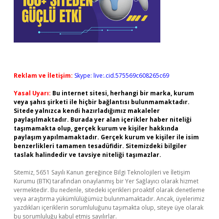
Reklam ve İletişim:
Skype: live:.cid.575569c608265c69
Yasal Uyarı:
Bu internet sitesi, herhangi bir marka, kurum
veya şahıs şirketi ile hiçbir bağlantısı bulunmamaktadır.
Sitede yalnızca kendi hazırladığımız makaleler
paylaşılmaktadır. Burada yer alan içerikler haber niteliği
taşımamakta olup, gerçek kurum ve kişiler hakkında
paylaşım yapılmamaktadır. Gerçek kurum ve kişiler ile isim
benzerlikleri tamamen tesadüfidir. Sitemizdeki bilgiler
taslak halindedir ve tavsiye niteliği taşımazlar.
Sitemiz, 5651 Sayılı Kanun gereğince Bilgi Teknolojileri ve İletişim
Kurumu (BTK) tarafından onaylanmış bir Yer Sağlayıcı olarak hizmet
vermektedir. Bu nedenle, sitedeki içerikleri proaktif olarak denetleme
veya araştırma yükümlülüğümüz bulunmamaktadır. Ancak, üyelerimiz
yazdıkları içeriklerin sorumluluğunu taşımakta olup, siteye üye olarak
bu sorumluluğu kabul etmiş sayılırlar.