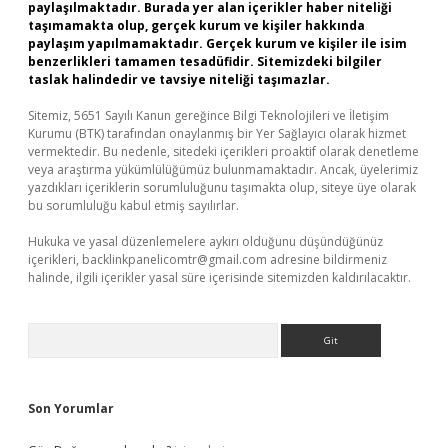
paylaşılmaktadır. Burada yer alan içerikler haber niteliği
taşımamakta olup, gerçek kurum ve kişiler hakkında
paylaşım yapılmamaktadır. Gerçek kurum ve kişiler ile isim
benzerlikleri tamamen tesadüfidir. Sitemizdeki bilgiler
taslak halindedir ve tavsiye niteliği taşımazlar.
Sitemiz, 5651 Sayılı Kanun gereğince Bilgi Teknolojileri ve İletişim
Kurumu (BTK) tarafından onaylanmış bir Yer Sağlayıcı olarak hizmet
vermektedir. Bu nedenle, sitedeki içerikleri proaktif olarak denetleme
veya araştırma yükümlülüğümüz bulunmamaktadır. Ancak, üyelerimiz
yazdıkları içeriklerin sorumluluğunu taşımakta olup, siteye üye olarak
bu sorumluluğu kabul etmiş sayılırlar.
Hukuka ve yasal düzenlemelere aykırı olduğunu düşündüğünüz
içerikleri,
backlinkpanelicomtr@gmail.com
adresine bildirmeniz
halinde, ilgili içerikler yasal süre içerisinde sitemizden kaldırılacaktır.
Arama
Son Yorumlar