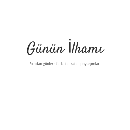
Günün İlhamı
Sıradan günlere farklı tat katan paylaşımlar.