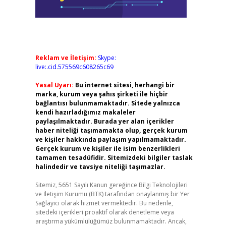
Reklam ve İletişim:
Skype:
live:.cid.575569c608265c69
Yasal Uyarı:
Bu internet sitesi, herhangi bir
marka, kurum veya şahıs şirketi ile hiçbir
bağlantısı bulunmamaktadır. Sitede yalnızca
kendi hazırladığımız makaleler
paylaşılmaktadır. Burada yer alan içerikler
haber niteliği taşımamakta olup, gerçek kurum
ve kişiler hakkında paylaşım yapılmamaktadır.
Gerçek kurum ve kişiler ile isim benzerlikleri
tamamen tesadüfidir. Sitemizdeki bilgiler taslak
halindedir ve tavsiye niteliği taşımazlar.
Sitemiz, 5651 Sayılı Kanun gereğince Bilgi Teknolojileri
ve İletişim Kurumu (BTK) tarafından onaylanmış bir Yer
Sağlayıcı olarak hizmet vermektedir. Bu nedenle,
sitedeki içerikleri proaktif olarak denetleme veya
araştırma yükümlülüğümüz bulunmamaktadır. Ancak,