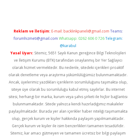
iş
Reklam ve İletişim:
E-mail:
backlinkpaneli@gmail.com
Teams:
forumhizmeti@gmail.com
Whatsapp: 0262 606 0 726
Telegram:
@karabul
Yasal Uyarı:
Sitemiz, 5651 Sayılı Kanun gereğince Bilgi Teknolojileri
ve İletişim Kurumu (BTK) tarafından onaylanmış bir Yer Sağlayıcı
olarak hizmet vermektedir. Bu nedenle, sitedeki içerikleri proaktif
olarak denetleme veya araştırma yükümlülüğümüz bulunmamaktadır.
Ancak, üyelerimiz yazdıkları içeriklerin sorumluluğunu taşımakta olup,
siteye üye olarak bu sorumluluğu kabul etmiş sayılırlar. Bu internet
sitesi, herhangi bir marka, kurum veya şahıs şirketi ile hiçbir bağlantısı
bulunmamaktadır. Sitede yalnızca kendi hazırladığımız makaleler
paylaşılmaktadır. Burada yer alan içerikler haber niteliği taşımamakta
olup, gerçek kurum ve kişiler hakkında paylaşım yapılmamaktadır.
Gerçek kurum ve kişiler ile isim benzerlikleri tamamen tesadüfidir.
Sitemiz, kar amacı gütmeyen ve tamamen ücretsiz bir bilgi paylaşım