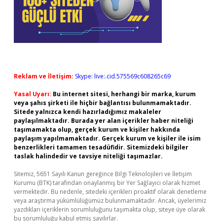
Reklam ve İletişim:
Skype: live:.cid.575569c608265c69
Yasal Uyarı:
Bu internet sitesi, herhangi bir marka, kurum
veya şahıs şirketi ile hiçbir bağlantısı bulunmamaktadır.
Sitede yalnızca kendi hazırladığımız makaleler
paylaşılmaktadır. Burada yer alan içerikler haber niteliği
taşımamakta olup, gerçek kurum ve kişiler hakkında
paylaşım yapılmamaktadır. Gerçek kurum ve kişiler ile isim
benzerlikleri tamamen tesadüfidir. Sitemizdeki bilgiler
taslak halindedir ve tavsiye niteliği taşımazlar.
Sitemiz, 5651 Sayılı Kanun gereğince Bilgi Teknolojileri ve İletişim
Kurumu (BTK) tarafından onaylanmış bir Yer Sağlayıcı olarak hizmet
vermektedir. Bu nedenle, sitedeki içerikleri proaktif olarak denetleme
veya araştırma yükümlülüğümüz bulunmamaktadır. Ancak, üyelerimiz
yazdıkları içeriklerin sorumluluğunu taşımakta olup, siteye üye olarak
bu sorumluluğu kabul etmiş sayılırlar.