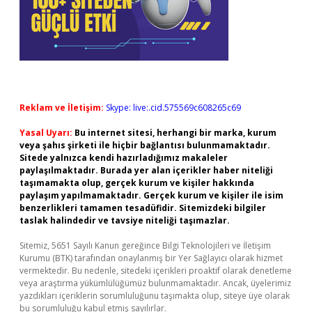
Reklam ve İletişim:
Skype: live:.cid.575569c608265c69
Yasal Uyarı:
Bu internet sitesi, herhangi bir marka, kurum
veya şahıs şirketi ile hiçbir bağlantısı bulunmamaktadır.
Sitede yalnızca kendi hazırladığımız makaleler
paylaşılmaktadır. Burada yer alan içerikler haber niteliği
taşımamakta olup, gerçek kurum ve kişiler hakkında
paylaşım yapılmamaktadır. Gerçek kurum ve kişiler ile isim
benzerlikleri tamamen tesadüfidir. Sitemizdeki bilgiler
taslak halindedir ve tavsiye niteliği taşımazlar.
Sitemiz, 5651 Sayılı Kanun gereğince Bilgi Teknolojileri ve İletişim
Kurumu (BTK) tarafından onaylanmış bir Yer Sağlayıcı olarak hizmet
vermektedir. Bu nedenle, sitedeki içerikleri proaktif olarak denetleme
veya araştırma yükümlülüğümüz bulunmamaktadır. Ancak, üyelerimiz
yazdıkları içeriklerin sorumluluğunu taşımakta olup, siteye üye olarak
bu sorumluluğu kabul etmiş sayılırlar.