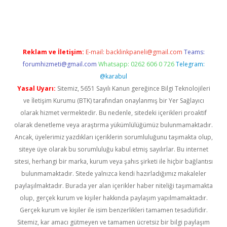
iş
Reklam ve İletişim:
E-mail:
backlinkpaneli@gmail.com
Teams:
forumhizmeti@gmail.com
Whatsapp: 0262 606 0 726
Telegram:
@karabul
Yasal Uyarı:
Sitemiz, 5651 Sayılı Kanun gereğince Bilgi Teknolojileri
ve İletişim Kurumu (BTK) tarafından onaylanmış bir Yer Sağlayıcı
olarak hizmet vermektedir. Bu nedenle, sitedeki içerikleri proaktif
olarak denetleme veya araştırma yükümlülüğümüz bulunmamaktadır.
Ancak, üyelerimiz yazdıkları içeriklerin sorumluluğunu taşımakta olup,
siteye üye olarak bu sorumluluğu kabul etmiş sayılırlar. Bu internet
sitesi, herhangi bir marka, kurum veya şahıs şirketi ile hiçbir bağlantısı
bulunmamaktadır. Sitede yalnızca kendi hazırladığımız makaleler
paylaşılmaktadır. Burada yer alan içerikler haber niteliği taşımamakta
olup, gerçek kurum ve kişiler hakkında paylaşım yapılmamaktadır.
Gerçek kurum ve kişiler ile isim benzerlikleri tamamen tesadüfidir.
Sitemiz, kar amacı gütmeyen ve tamamen ücretsiz bir bilgi paylaşım