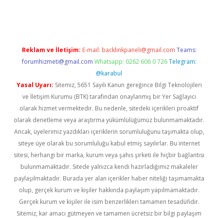
ş
Reklam ve İletişim:
E-mail:
backlinkpaneli@gmail.com
Teams:
forumhizmeti@gmail.com
Whatsapp: 0262 606 0 726
Telegram:
@karabul
Yasal Uyarı:
Sitemiz, 5651 Sayılı Kanun gereğince Bilgi Teknolojileri
ve İletişim Kurumu (BTK) tarafından onaylanmış bir Yer Sağlayıcı
olarak hizmet vermektedir. Bu nedenle, sitedeki içerikleri proaktif
olarak denetleme veya araştırma yükümlülüğümüz bulunmamaktadır.
Ancak, üyelerimiz yazdıkları içeriklerin sorumluluğunu taşımakta olup,
siteye üye olarak bu sorumluluğu kabul etmiş sayılırlar. Bu internet
sitesi, herhangi bir marka, kurum veya şahıs şirketi ile hiçbir bağlantısı
bulunmamaktadır. Sitede yalnızca kendi hazırladığımız makaleler
paylaşılmaktadır. Burada yer alan içerikler haber niteliği taşımamakta
olup, gerçek kurum ve kişiler hakkında paylaşım yapılmamaktadır.
Gerçek kurum ve kişiler ile isim benzerlikleri tamamen tesadüfidir.
Sitemiz, kar amacı gütmeyen ve tamamen ücretsiz bir bilgi paylaşım