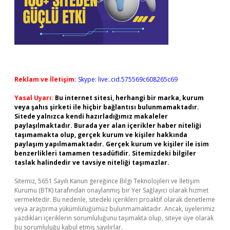
Reklam ve İletişim:
Skype: live:.cid.575569c608265c69
Yasal Uyarı:
Bu internet sitesi, herhangi bir marka, kurum
veya şahıs şirketi ile hiçbir bağlantısı bulunmamaktadır.
Sitede yalnızca kendi hazırladığımız makaleler
paylaşılmaktadır. Burada yer alan içerikler haber niteliği
taşımamakta olup, gerçek kurum ve kişiler hakkında
paylaşım yapılmamaktadır. Gerçek kurum ve kişiler ile isim
benzerlikleri tamamen tesadüfidir. Sitemizdeki bilgiler
taslak halindedir ve tavsiye niteliği taşımazlar.
Sitemiz, 5651 Sayılı Kanun gereğince Bilgi Teknolojileri ve İletişim
Kurumu (BTK) tarafından onaylanmış bir Yer Sağlayıcı olarak hizmet
vermektedir. Bu nedenle, sitedeki içerikleri proaktif olarak denetleme
veya araştırma yükümlülüğümüz bulunmamaktadır. Ancak, üyelerimiz
yazdıkları içeriklerin sorumluluğunu taşımakta olup, siteye üye olarak
bu sorumluluğu kabul etmiş sayılırlar.