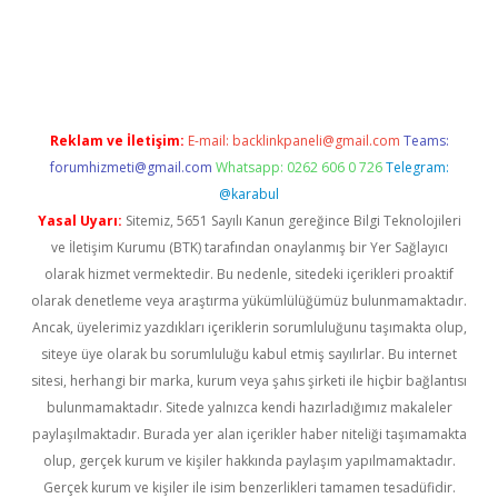
iş
Reklam ve İletişim:
E-mail:
backlinkpaneli@gmail.com
Teams:
forumhizmeti@gmail.com
Whatsapp: 0262 606 0 726
Telegram:
@karabul
Yasal Uyarı:
Sitemiz, 5651 Sayılı Kanun gereğince Bilgi Teknolojileri
ve İletişim Kurumu (BTK) tarafından onaylanmış bir Yer Sağlayıcı
olarak hizmet vermektedir. Bu nedenle, sitedeki içerikleri proaktif
olarak denetleme veya araştırma yükümlülüğümüz bulunmamaktadır.
Ancak, üyelerimiz yazdıkları içeriklerin sorumluluğunu taşımakta olup,
siteye üye olarak bu sorumluluğu kabul etmiş sayılırlar. Bu internet
sitesi, herhangi bir marka, kurum veya şahıs şirketi ile hiçbir bağlantısı
bulunmamaktadır. Sitede yalnızca kendi hazırladığımız makaleler
paylaşılmaktadır. Burada yer alan içerikler haber niteliği taşımamakta
olup, gerçek kurum ve kişiler hakkında paylaşım yapılmamaktadır.
Gerçek kurum ve kişiler ile isim benzerlikleri tamamen tesadüfidir.