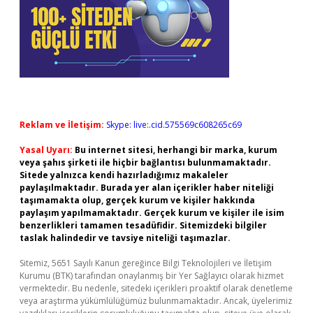
Reklam ve İletişim:
Skype: live:.cid.575569c608265c69
Yasal Uyarı:
Bu internet sitesi, herhangi bir marka, kurum
veya şahıs şirketi ile hiçbir bağlantısı bulunmamaktadır.
Sitede yalnızca kendi hazırladığımız makaleler
paylaşılmaktadır. Burada yer alan içerikler haber niteliği
taşımamakta olup, gerçek kurum ve kişiler hakkında
paylaşım yapılmamaktadır. Gerçek kurum ve kişiler ile isim
benzerlikleri tamamen tesadüfidir. Sitemizdeki bilgiler
taslak halindedir ve tavsiye niteliği taşımazlar.
Sitemiz, 5651 Sayılı Kanun gereğince Bilgi Teknolojileri ve İletişim
Kurumu (BTK) tarafından onaylanmış bir Yer Sağlayıcı olarak hizmet
vermektedir. Bu nedenle, sitedeki içerikleri proaktif olarak denetleme
veya araştırma yükümlülüğümüz bulunmamaktadır. Ancak, üyelerimiz