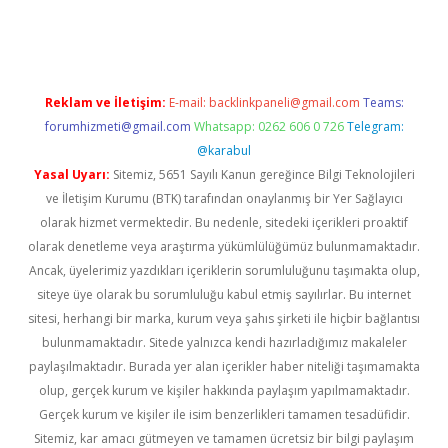
ş
Reklam ve İletişim:
E-mail:
backlinkpaneli@gmail.com
Teams:
forumhizmeti@gmail.com
Whatsapp: 0262 606 0 726
Telegram:
@karabul
Yasal Uyarı:
Sitemiz, 5651 Sayılı Kanun gereğince Bilgi Teknolojileri
ve İletişim Kurumu (BTK) tarafından onaylanmış bir Yer Sağlayıcı
olarak hizmet vermektedir. Bu nedenle, sitedeki içerikleri proaktif
olarak denetleme veya araştırma yükümlülüğümüz bulunmamaktadır.
Ancak, üyelerimiz yazdıkları içeriklerin sorumluluğunu taşımakta olup,
siteye üye olarak bu sorumluluğu kabul etmiş sayılırlar. Bu internet
sitesi, herhangi bir marka, kurum veya şahıs şirketi ile hiçbir bağlantısı
bulunmamaktadır. Sitede yalnızca kendi hazırladığımız makaleler
paylaşılmaktadır. Burada yer alan içerikler haber niteliği taşımamakta
olup, gerçek kurum ve kişiler hakkında paylaşım yapılmamaktadır.
Gerçek kurum ve kişiler ile isim benzerlikleri tamamen tesadüfidir.
Sitemiz, kar amacı gütmeyen ve tamamen ücretsiz bir bilgi paylaşım