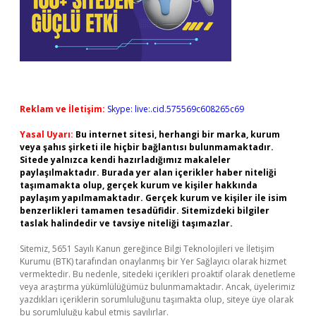
Reklam ve İletişim:
Skype: live:.cid.575569c608265c69
Yasal Uyarı:
Bu internet sitesi, herhangi bir marka, kurum
veya şahıs şirketi ile hiçbir bağlantısı bulunmamaktadır.
Sitede yalnızca kendi hazırladığımız makaleler
paylaşılmaktadır. Burada yer alan içerikler haber niteliği
taşımamakta olup, gerçek kurum ve kişiler hakkında
paylaşım yapılmamaktadır. Gerçek kurum ve kişiler ile isim
benzerlikleri tamamen tesadüfidir. Sitemizdeki bilgiler
taslak halindedir ve tavsiye niteliği taşımazlar.
Sitemiz, 5651 Sayılı Kanun gereğince Bilgi Teknolojileri ve İletişim
Kurumu (BTK) tarafından onaylanmış bir Yer Sağlayıcı olarak hizmet
vermektedir. Bu nedenle, sitedeki içerikleri proaktif olarak denetleme
veya araştırma yükümlülüğümüz bulunmamaktadır. Ancak, üyelerimiz
yazdıkları içeriklerin sorumluluğunu taşımakta olup, siteye üye olarak
bu sorumluluğu kabul etmiş sayılırlar.